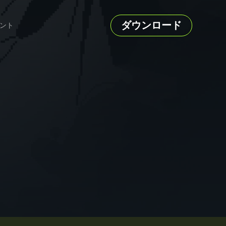
ダウンロード
ント