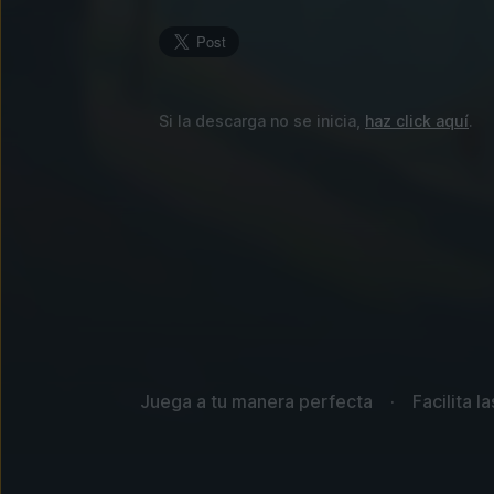
Si la descarga no se inicia,
haz click aquí
.
Juega a tu manera perfecta
Facilita l