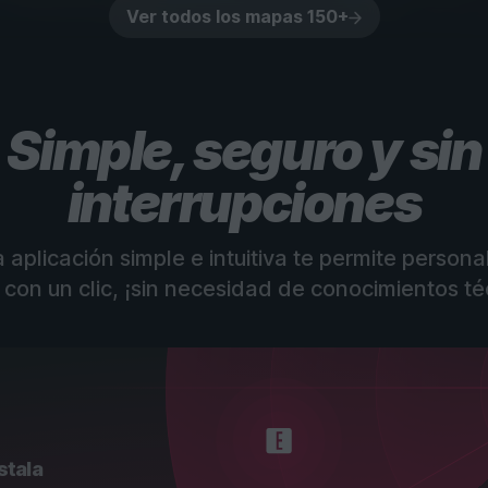
Ver todos los mapas 150+
Simple, seguro y sin
interrupciones
 aplicación simple e intuitiva te permite personal
 con un clic, ¡sin necesidad de conocimientos té
stala