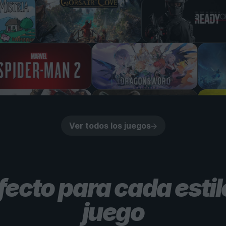
Ver todos los juegos
fecto para cada estil
juego