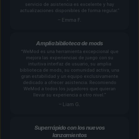
servicio de asistencia es excelente y hay
actualizaciones disponibles de forma regular.”
– Emma F.
Amplia biblioteca de mods
“WeMod es una herramienta excepcional que
mejora las experiencias de juego con su
intuitiva interfaz de usuario, su amplia
biblioteca de mods, su comunidad activa, una
gran estabilidad y un equipo exclusivamente
dedicado a ofrecer asistencia. Recomiendo
WeMod a todos los jugadores que quieran
llevar su experiencia a otro nivel.”
– Liam G.
Superrápido con los nuevos
lanzamientos