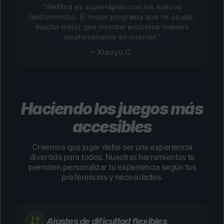
“WeMod es superrápido con los nuevos
lanzamientos. El mejor programa que he usado,
mucho mejor que intentar encontrar trainers
aleatoriamente en internet.”
– Xiaoyu C.
Haciendo los juegos más
accesibles
Creemos que jugar debe ser una experiencia
divertida para todos. Nuestras herramientas te
permiten personalizar tu experiencia según tus
preferencias y necesidades.
Ajustes de dificultad flexibles