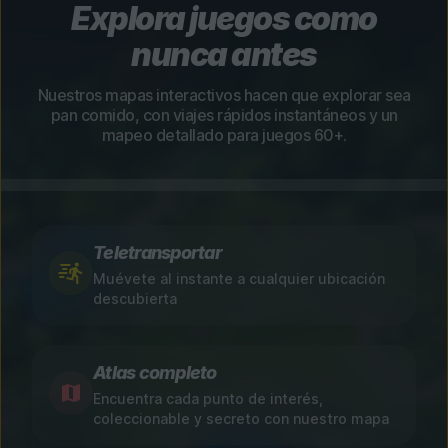
Explora juegos como
nunca antes
Nuestros mapas interactivos hacen que explorar sea
pan comido, con viajes rápidos instantáneos y un
mapeo detallado para juegos 60+.
Teletransportar
Muévete al instante a cualquier ubicación
descubierta
Atlas completo
Encuentra cada punto de interés,
coleccionable y secreto con nuestro mapa