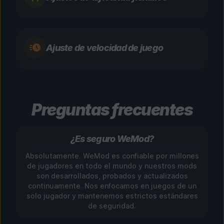
Ajuste de velocidad de juego
Preguntas frecuentes
¿Es seguro WeMod?
Absolutamente. WeMod es confiable por millones
de jugadores en todo el mundo y nuestros mods
son desarrollados, probados y actualizados
continuamente. Nos enfocamos en juegos de un
solo jugador y mantenemos estrictos estándares
de seguridad.