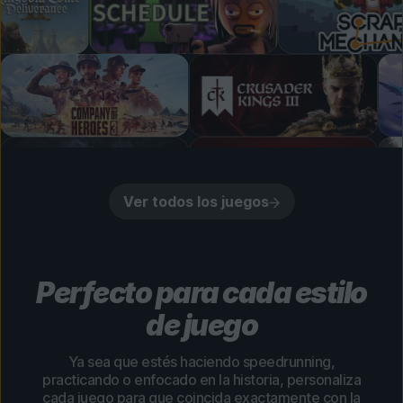
Ver todos los juegos
Perfecto para cada estilo
de juego
Ya sea que estés haciendo speedrunning,
practicando o enfocado en la historia, personaliza
cada juego para que coincida exactamente con la