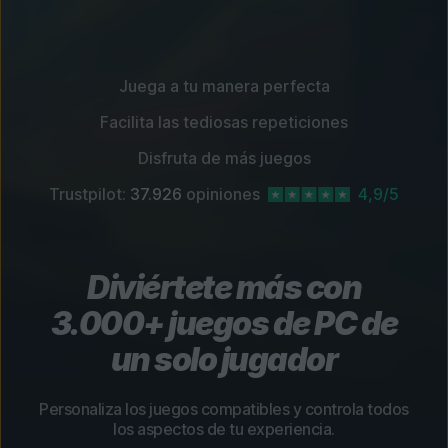
Juega a tu manera perfecta
Facilita las tediosas repeticiones
Disfruta de más juegos
Trustpilot:
37.926
opiniones
4,9/5
Diviértete más con
3.000+ juegos de PC de
un solo jugador
Personaliza los juegos compatibles y controla todos
los aspectos de tu experiencia.