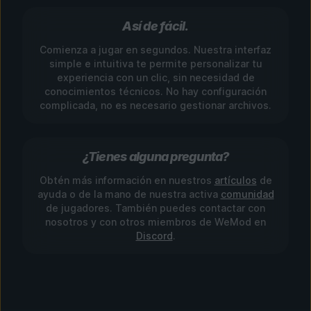
Así de fácil.
Comienza a jugar en segundos. Nuestra interfaz
simple e intuitiva te permite personalizar tu
experiencia con un clic, sin necesidad de
conocimientos técnicos. No hay configuración
complicada, no es necesario gestionar archivos.
¿Tienes alguna pregunta?
Obtén más información en nuestros
artículos
de
ayuda o de la mano de nuestra activa
comunidad
de jugadores. También puedes contactar con
nosotros y con otros miembros de WeMod en
Discord
.