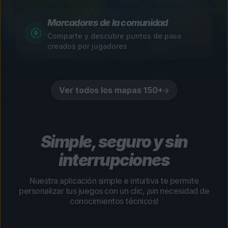
Marcadores de la comunidad
Comparte y descubre puntos de paso
creados por jugadores
Ver todos los mapas 150+
Simple, seguro y sin
interrupciones
Nuestra aplicación simple e intuitiva te permite
personalizar tus juegos con un clic, ¡sin necesidad de
conocimientos técnicos!