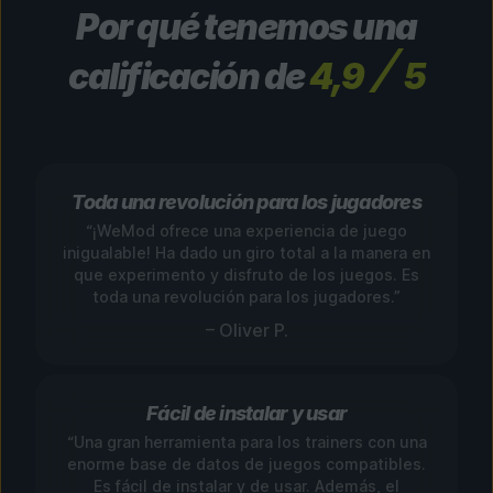
Por qué tenemos una
calificación de
4,9
5
Toda una revolución para los jugadores
“¡WeMod ofrece una experiencia de juego
inigualable! Ha dado un giro total a la manera en
que experimento y disfruto de los juegos. Es
toda una revolución para los jugadores.”
– Oliver P.
Fácil de instalar y usar
“Una gran herramienta para los trainers con una
enorme base de datos de juegos compatibles.
Es fácil de instalar y de usar. Además, el