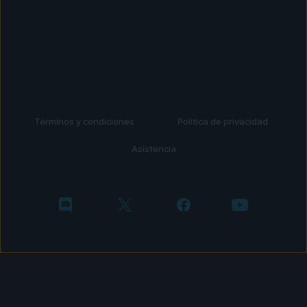
Términos y condiciones
Politica de privacidad
Asistencia