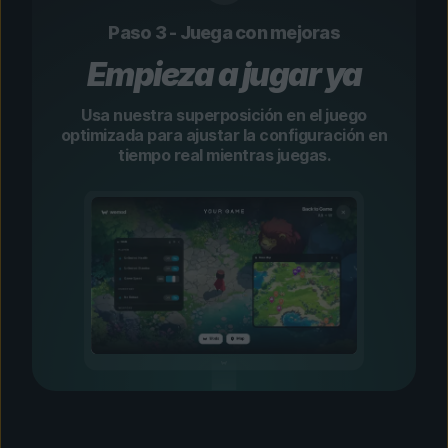
Paso 3 - Juega con mejoras
Empieza a jugar ya
Usa nuestra superposición en el juego
optimizada para ajustar la configuración en
tiempo real mientras juegas.