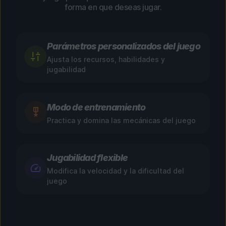
forma en que deseas jugar.
Parámetros personalizados del juego
Ajusta los recursos, habilidades y
jugabilidad
Modo de entrenamiento
Practica y domina las mecánicas del juego
Jugabilidad flexible
Modifica la velocidad y la dificultad del
juego