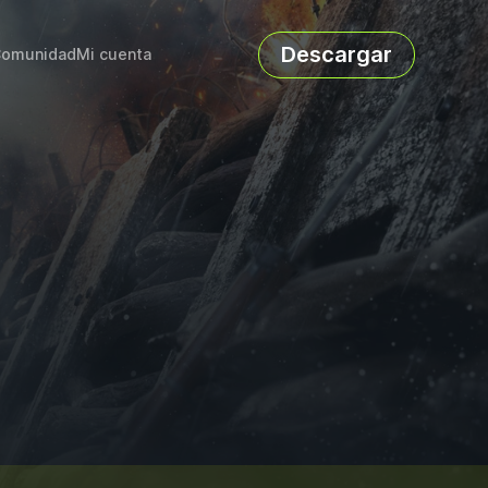
Descargar
omunidad
Mi cuenta