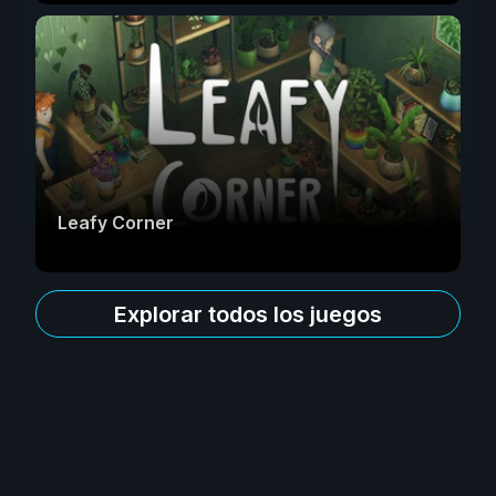
Leafy Corner
Explorar todos los juegos