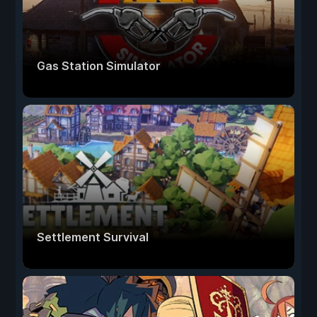
Gas Station Simulator
Settlement Survival