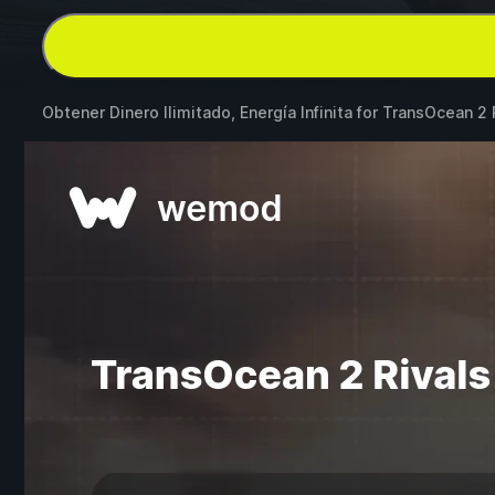
Obtener Dinero Ilimitado, Energía Infinita for
TransOcean 2 