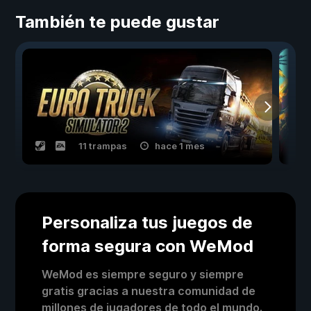
También te puede gustar
11 trampas
hace 1 mes
Personaliza tus juegos de
forma segura con WeMod
WeMod es siempre seguro y siempre
gratis gracias a nuestra comunidad de
millones de jugadores de todo el mundo.