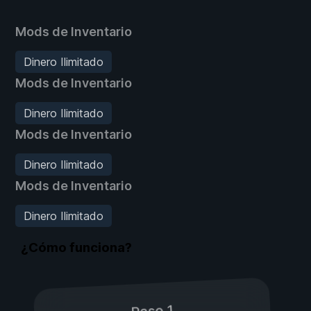
Mods de Inventario
Dinero Ilimitado
Mods de Inventario
Dinero Ilimitado
Mods de Inventario
Dinero Ilimitado
Mods de Inventario
Dinero Ilimitado
¿Cómo funciona?