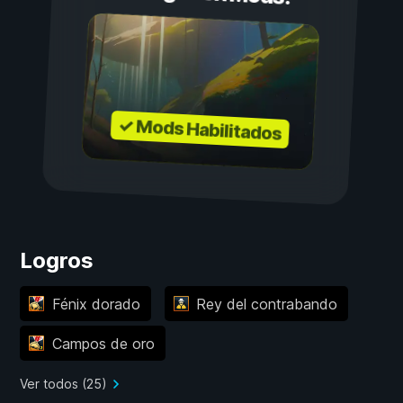
✓ Mods Habilitados
Logros
Fénix dorado
Rey del contrabando
Campos de oro
Ver todos (25)