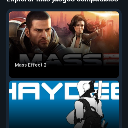
Mass Effect 2