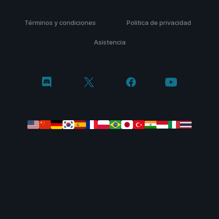
Términos y condiciones
Politica de privacidad
Asistencia