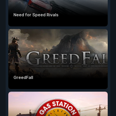
Need for Speed Rivals
GreedFall