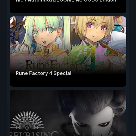
Rune Factory 4 Special