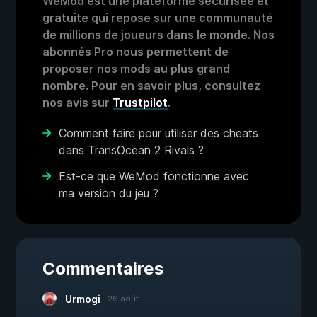
WeMod est une plateforme sécurisée et
gratuite qui repose sur une communauté
de millions de joueurs dans le monde. Nos
abonnés Pro nous permettent de
proposer nos mods au plus grand
nombre. Pour en savoir plus, consultez
nos avis sur
Trustpilot
.
Comment faire pour utiliser des cheats
dans TransOcean 2 Rivals ?
Est-ce que WeMod fonctionne avec
ma version du jeu ?
Commentaires
Urmogi
26 août