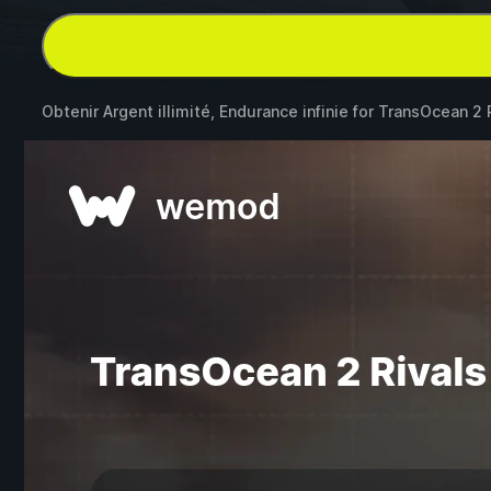
Obtenir Argent illimité, Endurance infinie for
TransOcean 2 