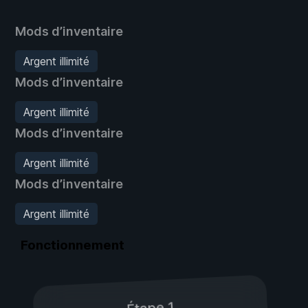
Mods d’inventaire
Argent illimité
Mods d’inventaire
Argent illimité
Mods d’inventaire
Argent illimité
Mods d’inventaire
Argent illimité
Fonctionnement