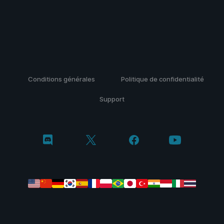
Conditions générales
Politique de confidentialité
Support