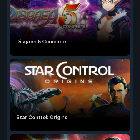
Disgaea 5 Complete
Star Control: Origins