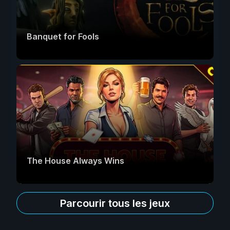
Banquet for Fools
The House Always Wins
Parcourir tous les jeux