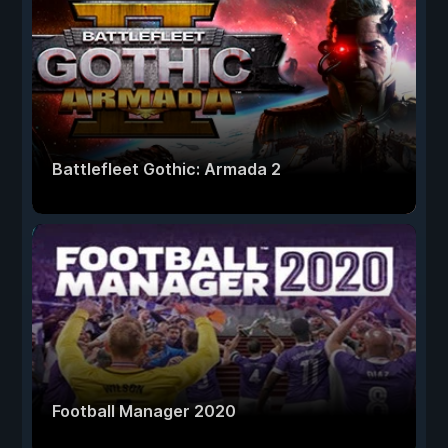
Battlefleet Gothic: Armada 2
Football Manager 2020