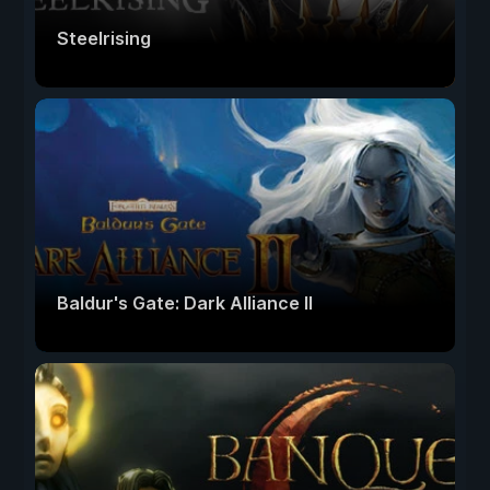
Steelrising
Baldur's Gate: Dark Alliance II