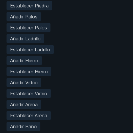
Establecer Piedra
Añadir Palos
Establecer Palos
Añadir Ladrillo
Establecer Ladrillo
Añadir Hierro
Establecer Hierro
Añadir Vidrio
Establecer Vidrio
Añadir Arena
Establecer Arena
Añadir Paño