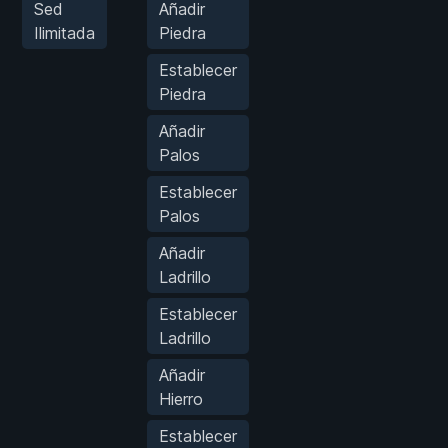
Sed
Añadir
Ilimitada
Piedra
Establecer
Piedra
Añadir
Palos
Establecer
Palos
Añadir
Ladrillo
Establecer
Ladrillo
Añadir
Hierro
Establecer