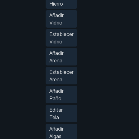
Hierro
Añadir
Vidrio
Establecer
Vidrio
Añadir
Arena
Establecer
Arena
Añadir
Paño
Editar
Tela
Añadir
Algas