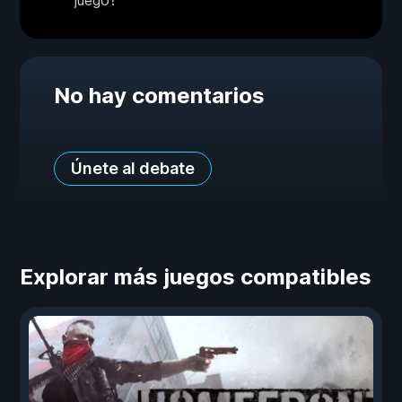
juego?
No hay comentarios
Únete al debate
Explorar más juegos compatibles