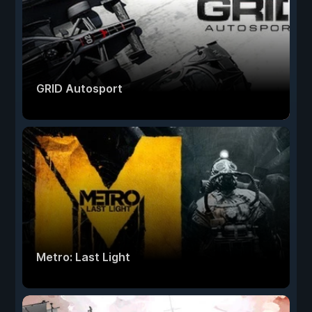
GRID Autosport
Metro: Last Light