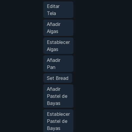
Editar
Tela
Añadir
Algas
Establecer
Algas
Añadir
Pan
Set Bread
Añadir
Pastel de
Bayas
Establecer
Pastel de
Bayas