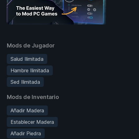
Mods de Jugador
Salud Ilimitada
Hambre Ilimitada
Sed Ilimitada
Mods de Inventario
Añadir Madera
Establecer Madera
Añadir Piedra