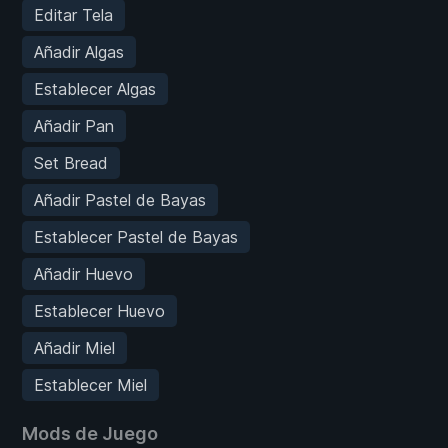
Editar Tela
Añadir Algas
Establecer Algas
Añadir Pan
Set Bread
Añadir Pastel de Bayas
Establecer Pastel de Bayas
Añadir Huevo
Establecer Huevo
Añadir Miel
Establecer Miel
Mods de Juego