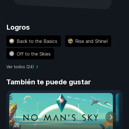
Logros
Back to the Basics
Rise and Shine!
Off to the Skies
Ver todos (24)
También te puede gustar