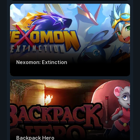
Nexomon: Extinction
Backpack Hero