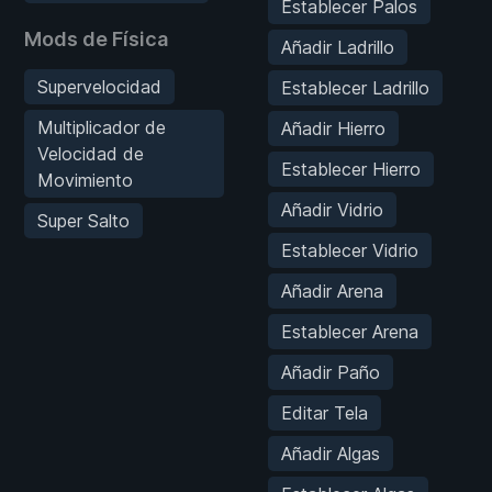
Establecer Palos
Mods de Física
Añadir Ladrillo
Supervelocidad
Establecer Ladrillo
Multiplicador de
Añadir Hierro
Velocidad de
Establecer Hierro
Movimiento
Añadir Vidrio
Super Salto
Establecer Vidrio
Añadir Arena
Establecer Arena
Añadir Paño
Editar Tela
Añadir Algas