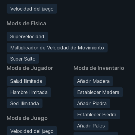
Velocidad del juego
Mods de Física
Supervelocidad
Multiplicador de Velocidad de Movimiento
Super Salto
Mods de Jugador
Mods de Inventario
Salud Ilimitada
Añadir Madera
Hambre Ilimitada
Establecer Madera
Sed Ilimitada
Añadir Piedra
Establecer Piedra
Mods de Juego
Añadir Palos
Velocidad del juego