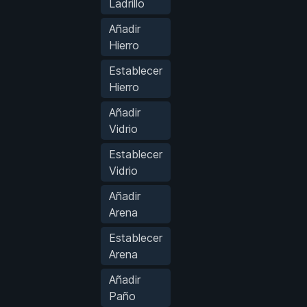
Ladrillo
Añadir
Hierro
Establecer
Hierro
Añadir
Vidrio
Establecer
Vidrio
Añadir
Arena
Establecer
Arena
Añadir
Paño