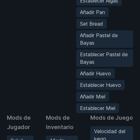
Establecer Algas
Añadir Pan
Set Bread
Añadir Pastel de
Bayas
Establecer Pastel de
Bayas
Añadir Huevo
Establecer Huevo
Añadir Miel
Establecer Miel
Mods de
Mods de
Mods de Juego
Jugador
Inventario
Velocidad del
juego