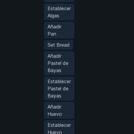
Establecer
Algas
Añadir
Pan
Set Bread
Añadir
Pastel de
Bayas
Establecer
Pastel de
Bayas
Añadir
Huevo
Establecer
Huevo