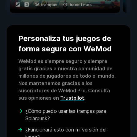
36 trampas
hace 1 mes
Personaliza tus juegos de
forma segura con WeMod
WeMod es siempre seguro y siempre
gratis gracias a nuestra comunidad de
millones de jugadores de todo el mundo.
Nos mantenemos gracias a los
suscriptores de WeMod Pro. Consulta
sus opiniones en
Trustpilot
.
¿Cómo puedo usar las trampas para
Solarpunk?
¿Funcionará esto con mi versión del