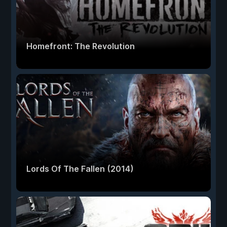
Homefront: The Revolution
Lords Of The Fallen (2014)