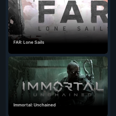
FAR: Lone Sails
Immortal: Unchained