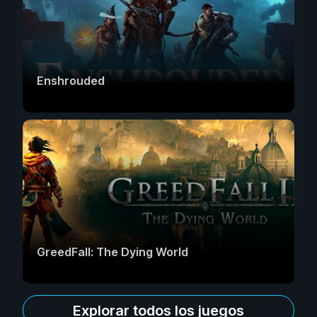
Enshrouded
GreedFall: The Dying World
Explorar todos los juegos