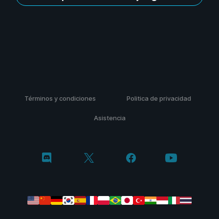
Términos y condiciones
Politica de privacidad
Asistencia