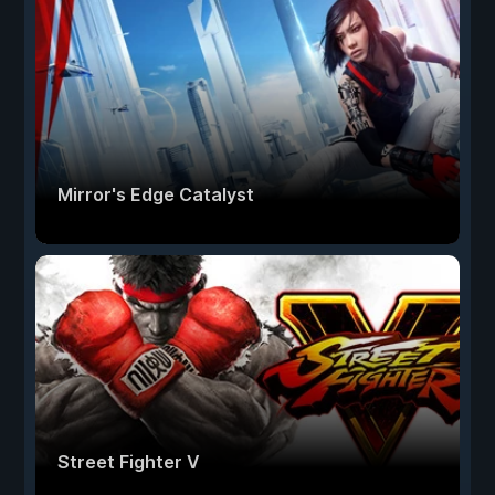
Mirror's Edge Catalyst
Street Fighter V