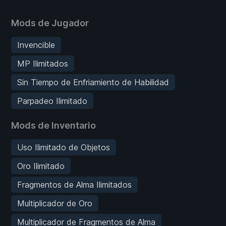
Mods de Jugador
Invencible
MP Ilimitados
Sin Tiempo de Enfriamiento de Habilidad
Parpadeo Ilimitado
Mods de Inventario
Uso Ilimitado de Objetos
Oro Ilimitado
Fragmentos de Alma Ilimitados
Multiplicador de Oro
Multiplicador de Fragmentos de Alma