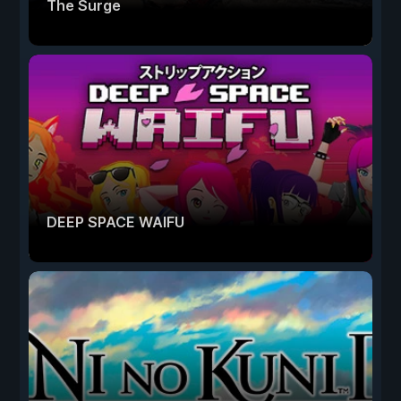
The Surge
DEEP SPACE WAIFU