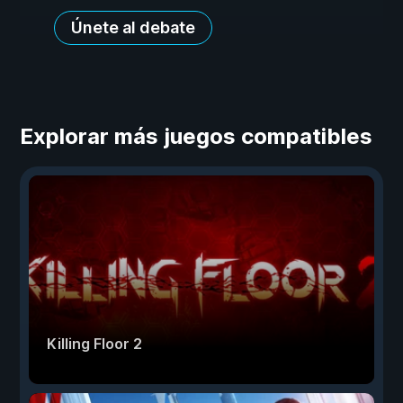
Únete al debate
Explorar más juegos compatibles
Killing Floor 2