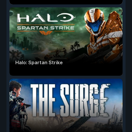
Halo: Spartan Strike