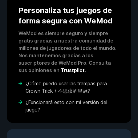
Personaliza tus juegos de
forma segura con WeMod
WeMod es siempre seguro y siempre
gratis gracias a nuestra comunidad de
millones de jugadores de todo el mundo.
Nos mantenemos gracias a los
suscriptores de WeMod Pro. Consulta
sus opiniones en
Trustpilot
.
¿Cómo puedo usar las trampas para
Crown Trick / 不思议的皇冠?
¿Funcionará esto con mi versión del
juego?