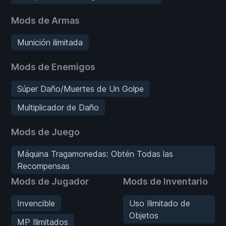
Mods de Armas
Munición ilimitada
Mods de Enemigos
Súper Daño/Muertes de Un Golpe
Multiplicador de Daño
Mods de Juego
Máquina Tragamonedas: Obtén Todas las
Recompensas
Mods de Jugador
Mods de Inventario
Invencible
Uso Ilimitado de
Objetos
MP Ilimitados