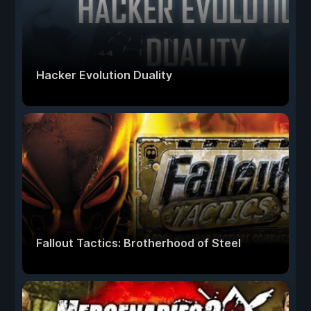
Hacker Evolution Duality
Fallout Tactics: Brotherhood of Steel