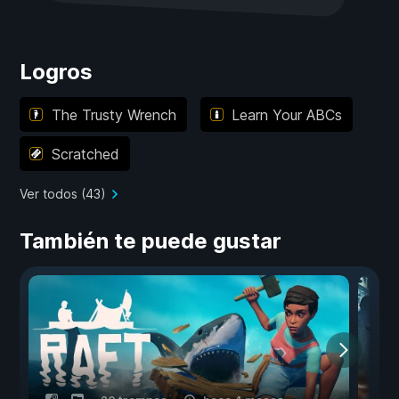
Logros
The Trusty Wrench
Learn Your ABCs
Scratched
Ver todos (43)
También te puede gustar