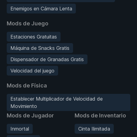
Enemigos en Cámara Lenta
Mods de Juego
Estaciones Gratuitas
Máquina de Snacks Gratis
Dispensador de Granadas Gratis
Velocidad del juego
Mods de Física
Establecer Multiplicador de Velocidad de
Movimiento
Mods de Jugador
Mods de Inventario
Inmortal
Cinta Ilimitada