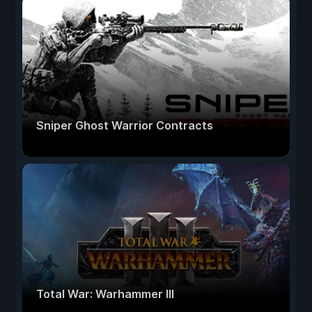
Sniper Ghost Warrior Contracts
Total War: Warhammer III