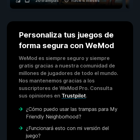
20 trampas
hace 4 meses
Personaliza tus juegos de
forma segura con WeMod
WeMod es siempre seguro y siempre
gratis gracias a nuestra comunidad de
millones de jugadores de todo el mundo.
Nos mantenemos gracias a los
suscriptores de WeMod Pro. Consulta
sus opiniones en
Trustpilot
.
¿Cómo puedo usar las trampas para My
Friendly Neighborhood?
¿Funcionará esto con mi versión del
juego?