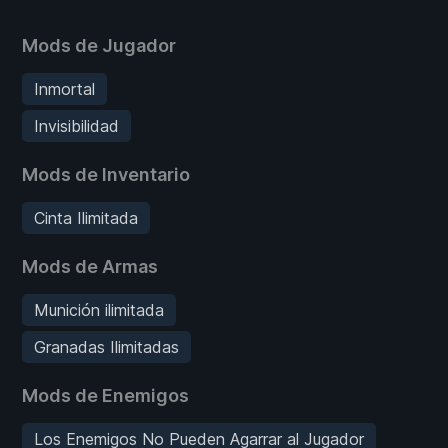
Mods de Jugador
Inmortal
Invisibilidad
Mods de Inventario
Cinta Ilimitada
Mods de Armas
Munición ilimitada
Granadas Ilimitadas
Mods de Enemigos
Los Enemigos No Pueden Agarrar al Jugador