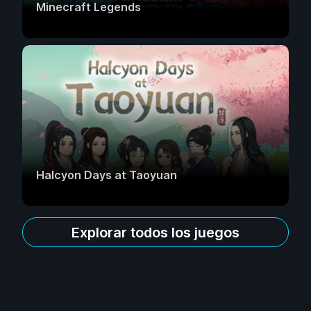
Minecraft Legends
Halcyon Days at Taoyuan
Explorar todos los juegos