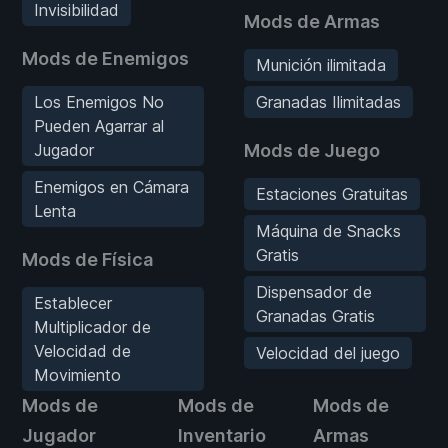
Invisibilidad
Mods de Armas
Mods de Enemigos
Munición ilimitada
Los Enemigos No
Granadas Ilimitadas
Pueden Agarrar al
Jugador
Mods de Juego
Enemigos en Cámara
Estaciones Gratuitas
Lenta
Máquina de Snacks
Gratis
Mods de Física
Dispensador de
Establecer
Granadas Gratis
Multiplicador de
Velocidad de
Velocidad del juego
Movimiento
Mods de
Mods de
Mods de
Jugador
Inventario
Armas