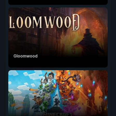
Gloomwood