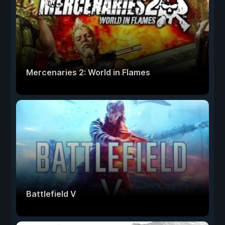
Mercenaries 2: World in Flames
Battlefield V