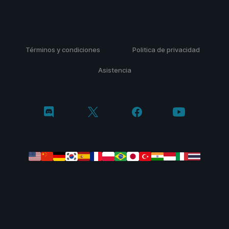
Términos y condiciones
Politica de privacidad
Asistencia