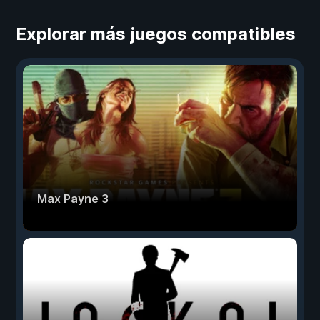
Explorar más juegos compatibles
Max Payne 3