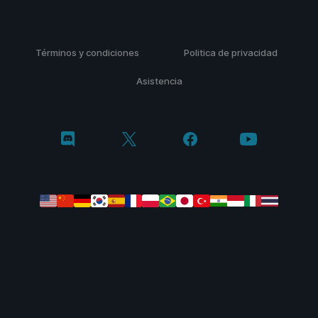
Términos y condiciones
Politica de privacidad
Asistencia