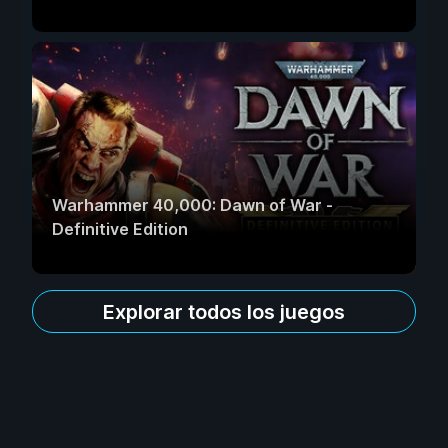
Warhammer 40,000: Dawn of War -
Definitive Edition
Explorar todos los juegos