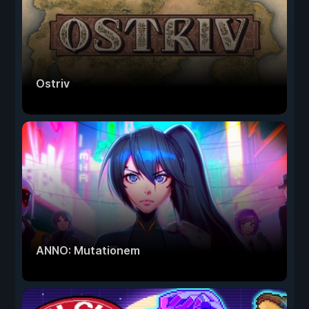
Ostriv
ANNO: Mutationem