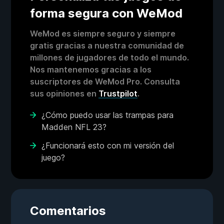
forma segura con WeMod
WeMod es siempre seguro y siempre
gratis gracias a nuestra comunidad de
millones de jugadores de todo el mundo.
Nos mantenemos gracias a los
suscriptores de WeMod Pro. Consulta
sus opiniones en
Trustpilot
.
¿Cómo puedo usar las trampas para
Madden NFL 23?
¿Funcionará esto con mi versión del
juego?
Comentarios