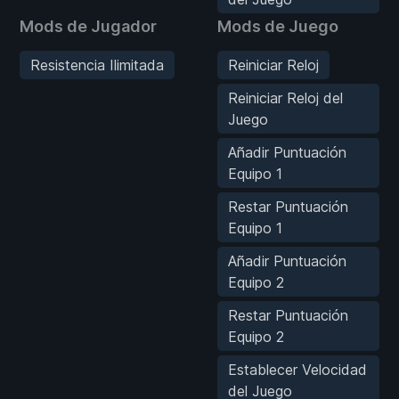
Mods de Jugador
Mods de Juego
Resistencia Ilimitada
Reiniciar Reloj
Reiniciar Reloj del
Juego
Añadir Puntuación
Equipo 1
Restar Puntuación
Equipo 1
Añadir Puntuación
Equipo 2
Restar Puntuación
Equipo 2
Establecer Velocidad
del Juego