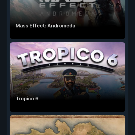
Mass Effect: Andromeda
Tropico 6