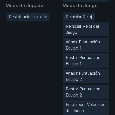
Mods de Jugador
Mods de Juego
Resistencia Ilimitada
Reiniciar Reloj
Reiniciar Reloj del
Juego
Añadir Puntuación
Equipo 1
Restar Puntuación
Equipo 1
Añadir Puntuación
Equipo 2
Restar Puntuación
Equipo 2
Establecer Velocidad
del Juego