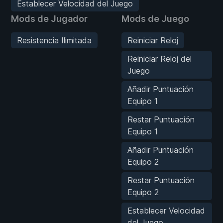
Establecer Velocidad del Juego
Mods de Jugador
Mods de Juego
Resistencia Ilimitada
Reiniciar Reloj
Reiniciar Reloj del
Juego
Añadir Puntuación
Equipo 1
Restar Puntuación
Equipo 1
Añadir Puntuación
Equipo 2
Restar Puntuación
Equipo 2
Establecer Velocidad
del Juego