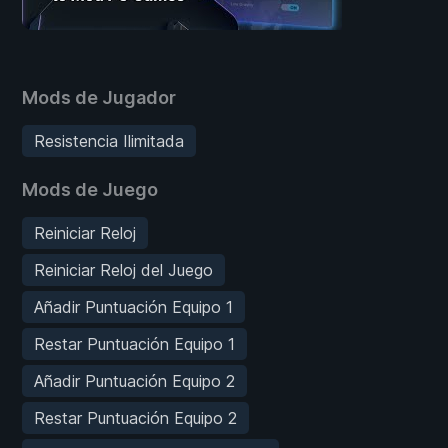
Mods de Jugador
Resistencia Ilimitada
Mods de Juego
Reiniciar Reloj
Reiniciar Reloj del Juego
Añadir Puntuación Equipo 1
Restar Puntuación Equipo 1
Añadir Puntuación Equipo 2
Restar Puntuación Equipo 2