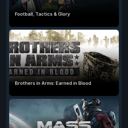
Football, Tactics & Glory
Brothers in Arms: Earned in Blood