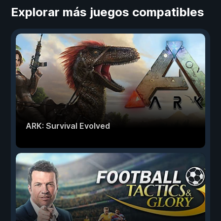
Explorar más juegos compatibles
ARK: Survival Evolved