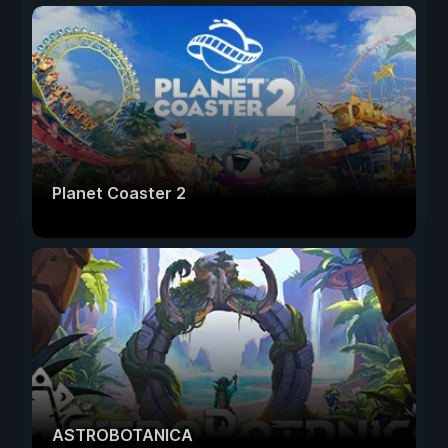
Planet Coaster 2
ASTROBOTANICA