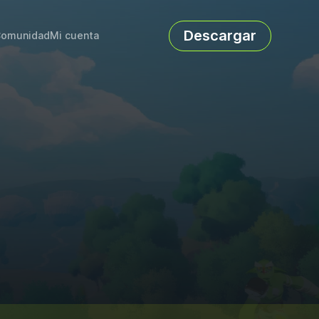
Descargar
omunidad
Mi cuenta