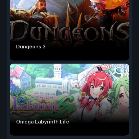
Dungeons 3
Omega Labyrinth Life