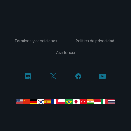
Términos y condiciones
Politica de privacidad
Asistencia