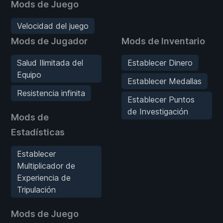
Mods de Juego
Velocidad del juego
Mods de Jugador
Mods de Inventario
Salud Ilimitada del
Establecer Dinero
Equipo
Establecer Medallas
Resistencia infinita
Establecer Puntos
de Investigación
Mods de
Estadísticas
Establecer
Multiplicador de
Experiencia de
Tripulación
Mods de Juego