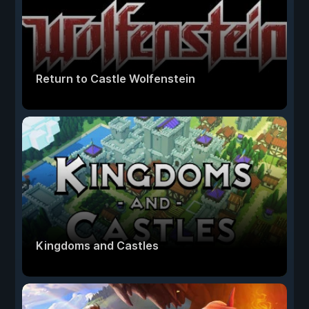
Return to Castle Wolfenstein
Kingdoms and Castles