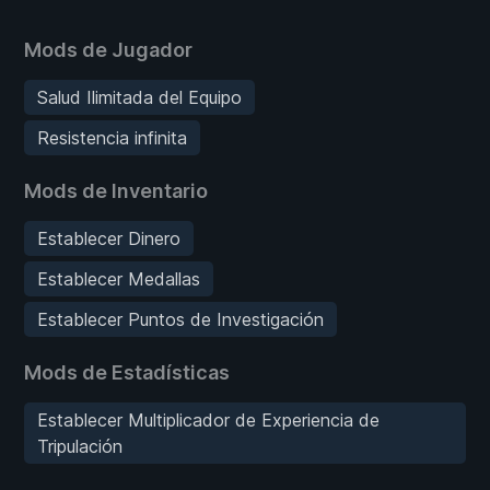
Mods de Jugador
Salud Ilimitada del Equipo
Resistencia infinita
Mods de Inventario
Establecer Dinero
Establecer Medallas
Establecer Puntos de Investigación
Mods de Estadísticas
Establecer Multiplicador de Experiencia de
Tripulación