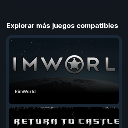
Explorar más juegos compatibles
RimWorld