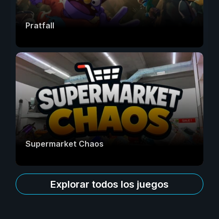
Pratfall
Supermarket Chaos
Explorar todos los juegos