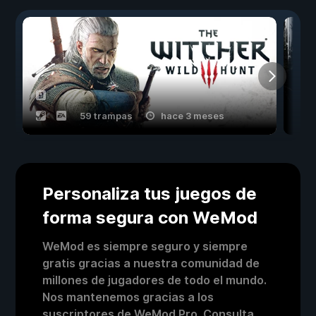
59 trampas
hace 3 meses
Personaliza tus juegos de
forma segura con WeMod
WeMod es siempre seguro y siempre
gratis gracias a nuestra comunidad de
millones de jugadores de todo el mundo.
Nos mantenemos gracias a los
suscriptores de WeMod Pro. Consulta