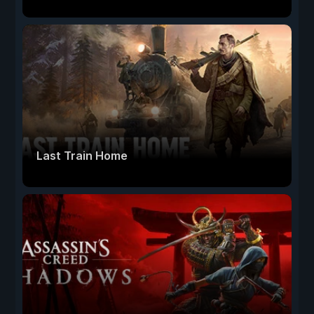
Last Train Home