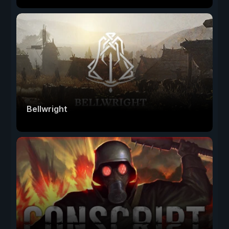
Bellwright