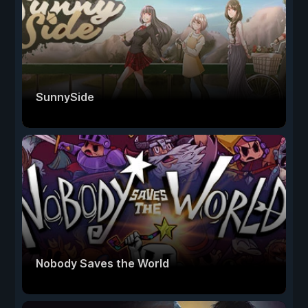
SunnySide
Nobody Saves the World