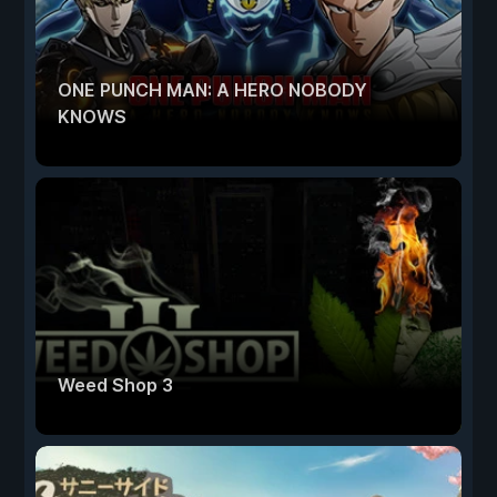
ONE PUNCH MAN: A HERO NOBODY
KNOWS
Weed Shop 3