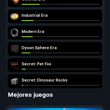
Industrial Era
Modern Era
Dyson Sphere Era
Secret: Pet Fox
Secret: Dinosaur Rocks
Mejores juegos