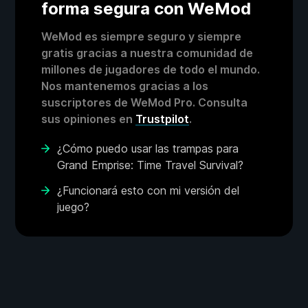
forma segura con WeMod
WeMod es siempre seguro y siempre
gratis gracias a nuestra comunidad de
millones de jugadores de todo el mundo.
Nos mantenemos gracias a los
suscriptores de WeMod Pro. Consulta
sus opiniones en
Trustpilot
.
¿Cómo puedo usar las trampas para
Grand Emprise: Time Travel Survival?
¿Funcionará esto con mi versión del
juego?