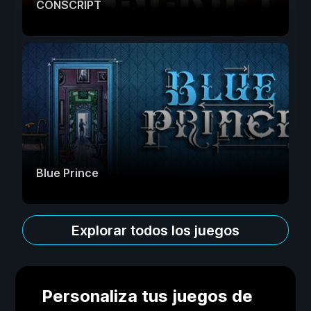
CONSCRIPT
Blue Prince
Explorar todos los juegos
Personaliza tus juegos de