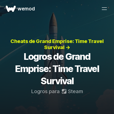
wemod
Cheats de Grand Emprise: Time Travel
Survival →
Logros de Grand
Emprise: Time Travel
Survival
Logros para
Steam