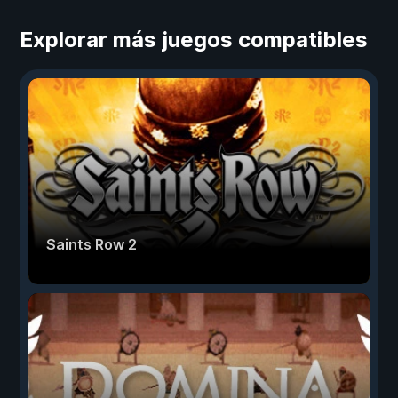
Explorar más juegos compatibles
Saints Row 2