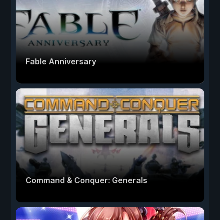
Fable Anniversary
Command & Conquer: Generals