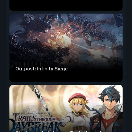
Outpost: Infinity Siege