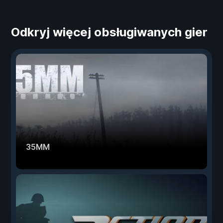
Odkryj więcej obsługiwanych gier
35MM