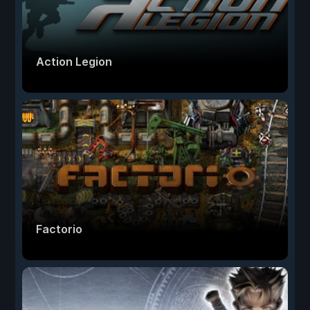
Action Legion
Factorio