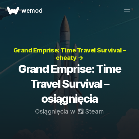
wemod
Grand Emprise: Time Travel Survival –
cheaty →
Grand Emprise: Time
Travel Survival –
osiągnięcia
Osiągnięcia w
Steam