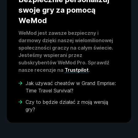
swoje gry za pomocą
WeMod
WeMod jest zawsze bezpieczny i
darmowy dzięki naszej wielomilionowej
społeczności graczy na całym świecie.
Jesteśmy wspierani przez
subskrybentów WeMod Pro. Sprawdź
nasze recenzje na
Trustpilot
.
Jak używać cheatów w Grand Emprise:
Time Travel Survival?
Czy to będzie działać z moją wersją
gry?