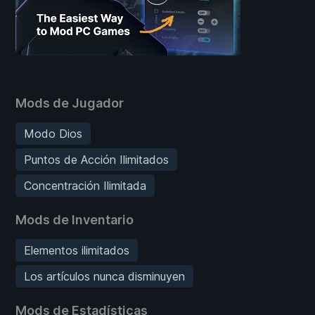
Mods de Jugador
Modo Dios
Puntos de Acción Ilimitados
Concentración Ilimitada
Mods de Inventario
Elementos ilimitados
Los artículos nunca disminuyen
Mods de Estadísticas