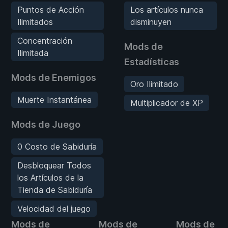
Puntos de Acción
Los artículos nunca
Ilimitados
disminuyen
Concentración
Mods de
Ilimitada
Estadísticas
Mods de Enemigos
Oro Ilimitado
Muerte Instantánea
Multiplicador de XP
Mods de Juego
0 Costo de Sabiduría
Desbloquear Todos
los Artículos de la
Tienda de Sabiduría
Velocidad del juego
Mods de
Mods de
Mods de