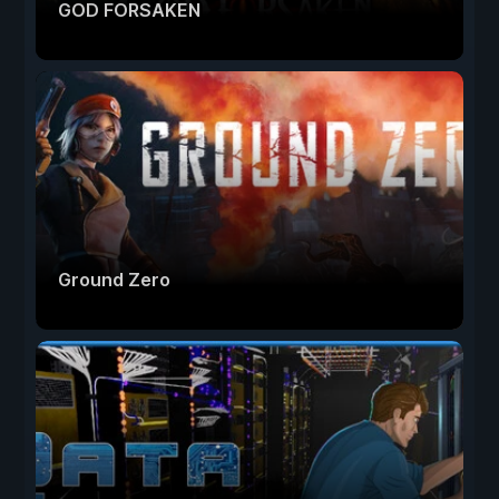
GOD FORSAKEN
Ground Zero