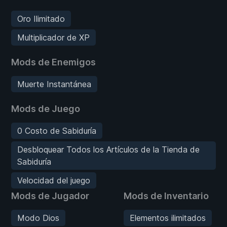
Oro Ilimitado
Multiplicador de XP
Mods de Enemigos
Muerte Instantánea
Mods de Juego
0 Costo de Sabiduría
Desbloquear Todos los Artículos de la Tienda de
Sabiduría
Velocidad del juego
Mods de Jugador
Mods de Inventario
Modo Dios
Elementos ilimitados