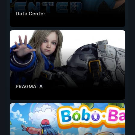
Data Center
PRAGMATA