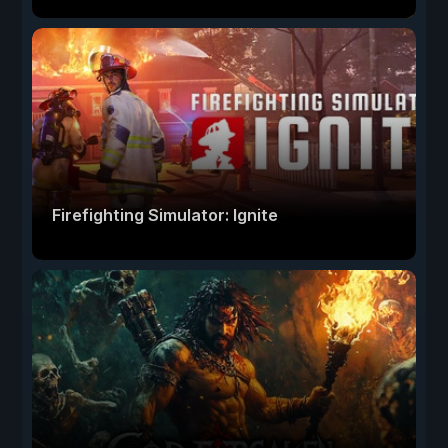
Firefighting Simulator: Ignite