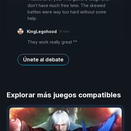
don't have much free time. The skewed
battles were way too hard without some
help.
KingLegohood
8 nov.
They work really great ^^
Únete al debate
Explorar más juegos compatibles