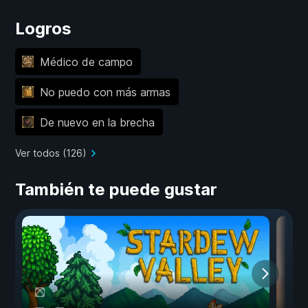
Logros
Médico de campo
No puedo con más armas
De nuevo en la brecha
Ver todos (126)
También te puede gustar