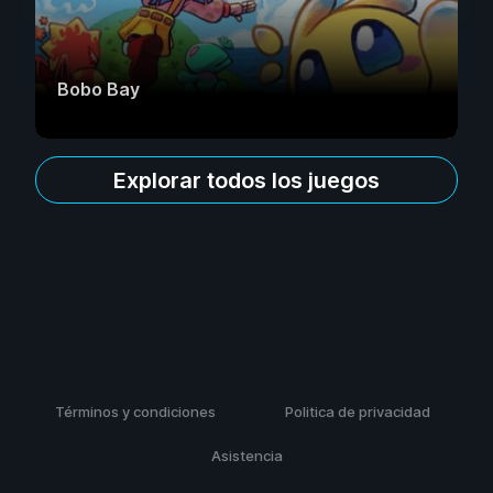
Bobo Bay
Explorar todos los juegos
Términos y condiciones
Politica de privacidad
Asistencia