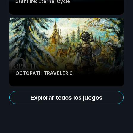
Star Fire: Eternal Cycle
OCTOPATH TRAVELER 0
Explorar todos los juegos