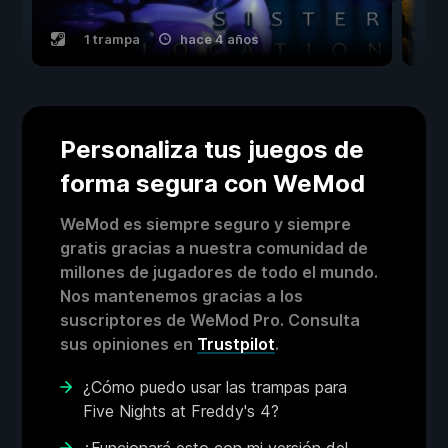
1 trampa
hace 4 años
Personaliza tus juegos de
forma segura con WeMod
WeMod es siempre seguro y siempre
gratis gracias a nuestra comunidad de
millones de jugadores de todo el mundo.
Nos mantenemos gracias a los
suscriptores de WeMod Pro. Consulta
sus opiniones en
Trustpilot
.
¿Cómo puedo usar las trampas para
Five Nights at Freddy's 4?