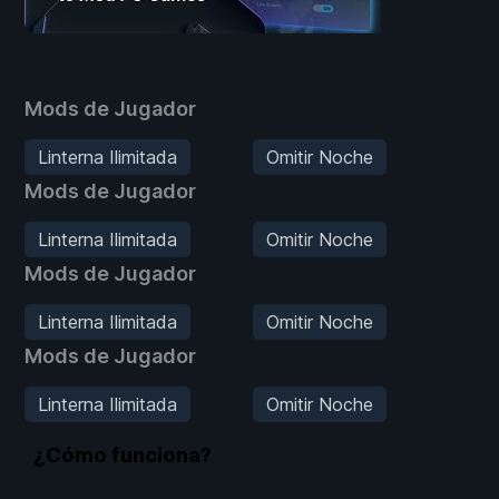
Mods de Jugador
Linterna Ilimitada
Omitir Noche
Mods de Jugador
Linterna Ilimitada
Omitir Noche
Mods de Jugador
Linterna Ilimitada
Omitir Noche
Mods de Jugador
Linterna Ilimitada
Omitir Noche
¿Cómo funciona?