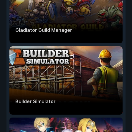
Gladiator Guild Manager
Builder Simulator