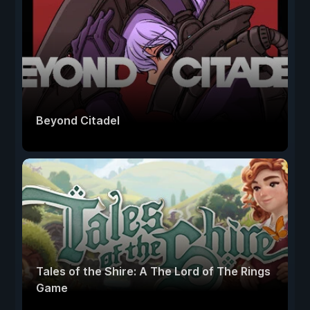
Beyond Citadel
Tales of the Shire: A The Lord of The Rings
Game