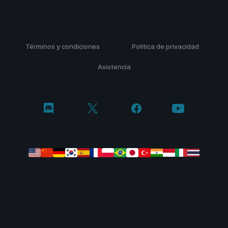
Términos y condiciones
Politica de privacidad
Asistencia