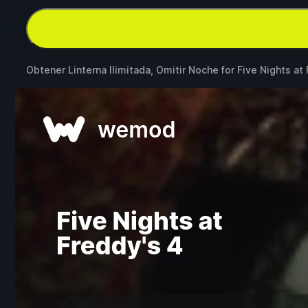
Obtener Linterna Ilimitada, Omitir Noche for
Five Nights at