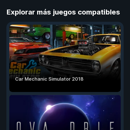
Explorar más juegos compatibles
Car Mechanic Simulator 2018