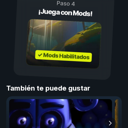
Paso 4
¡Juega con Mods!
✓ Mods Habilitados
También te puede gustar