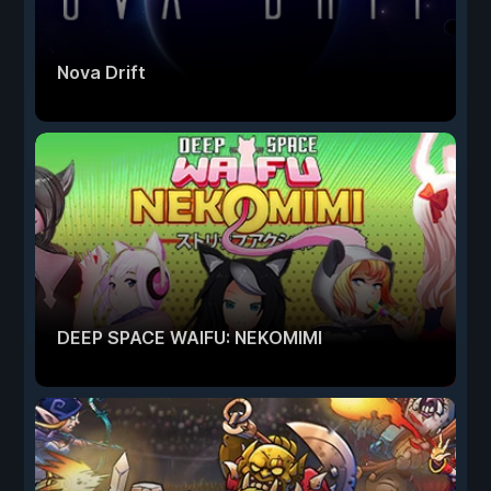
Nova Drift
DEEP SPACE WAIFU: NEKOMIMI