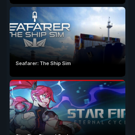
Seafarer: The Ship Sim