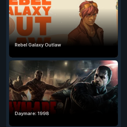
Rebel Galaxy Outlaw
Daymare: 1998