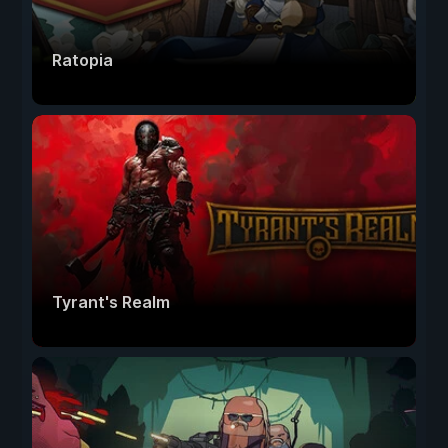
Ratopia
Tyrant's Realm