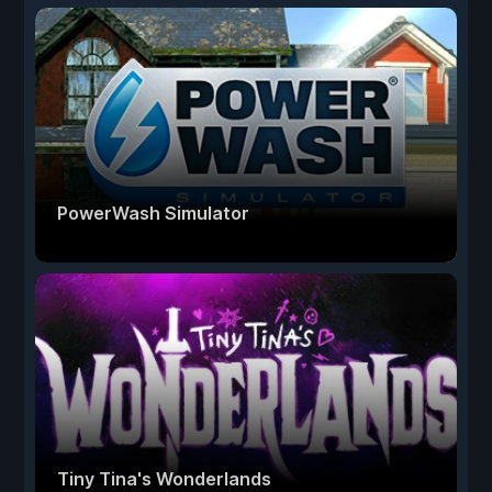
PowerWash Simulator
Tiny Tina's Wonderlands