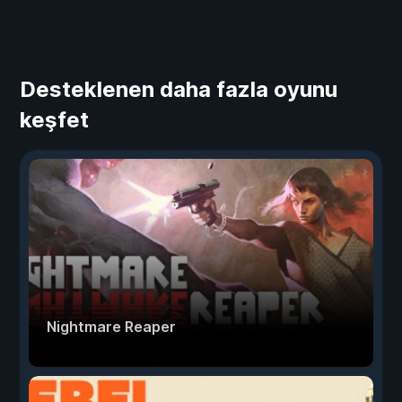
Desteklenen daha fazla oyunu
keşfet
Nightmare Reaper