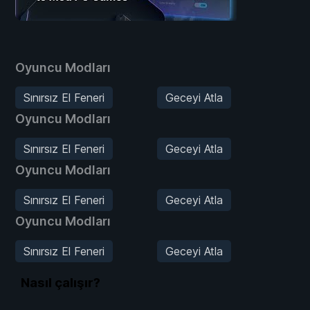
Oyuncu Modları
Sınırsız El Feneri
Geceyi Atla
Oyuncu Modları
Sınırsız El Feneri
Geceyi Atla
Oyuncu Modları
Sınırsız El Feneri
Geceyi Atla
Oyuncu Modları
Sınırsız El Feneri
Geceyi Atla
Nasıl çalışır?