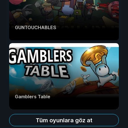
GUNTOUCHABLES
Gamblers Table
Tüm oyunlara göz at