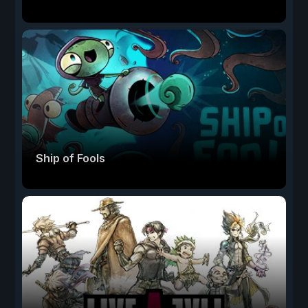
Ship of Fools