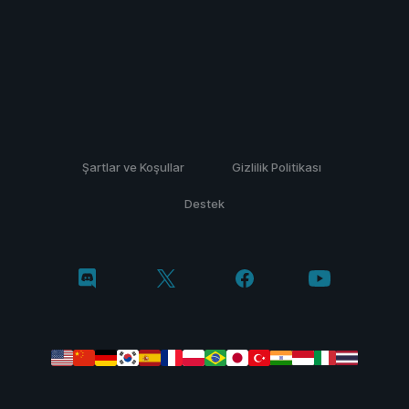
Şartlar ve Koşullar
Gizlilik Politikası
Destek