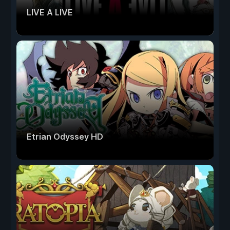
LIVE A LIVE
Etrian Odyssey HD