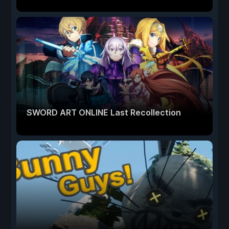
SWORD ART ONLINE Last Recollection