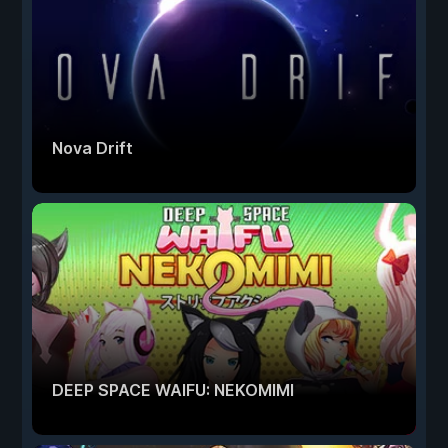
Nova Drift
DEEP SPACE WAIFU: NEKOMIMI