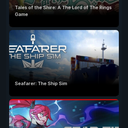
Tales of the Shire: A The Lord of The Rings
Game
Seafarer: The Ship Sim