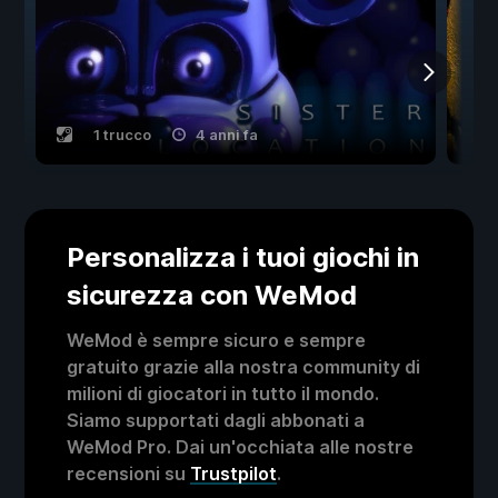
1 trucco
4 anni fa
Personalizza i tuoi giochi in
sicurezza con WeMod
WeMod è sempre sicuro e sempre
gratuito grazie alla nostra community di
milioni di giocatori in tutto il mondo.
Siamo supportati dagli abbonati a
WeMod Pro. Dai un'occhiata alle nostre
recensioni su
Trustpilot
.