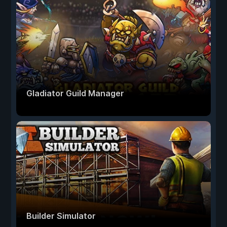
Gladiator Guild Manager
Builder Simulator