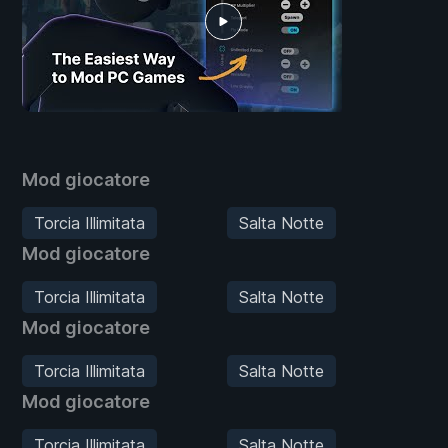
Mod giocatore
Torcia Illimitata
Salta Notte
Mod giocatore
Torcia Illimitata
Salta Notte
Mod giocatore
Torcia Illimitata
Salta Notte
Mod giocatore
Torcia Illimitata
Salta Notte