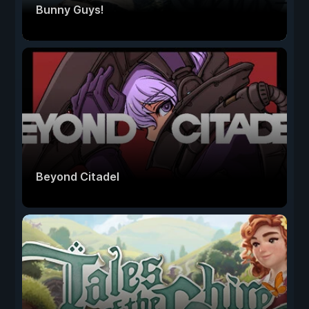
Bunny Guys!
Beyond Citadel