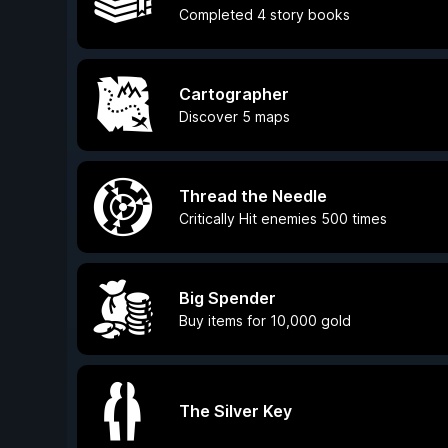
Completed 4 story books
Cartographer
Discover 5 maps
Thread the Needle
Critically Hit enemies 500 times
Big Spender
Buy items for 10,000 gold
The Silver Key