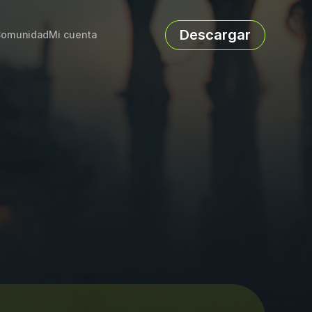
Descargar
omunidad
Mi cuenta