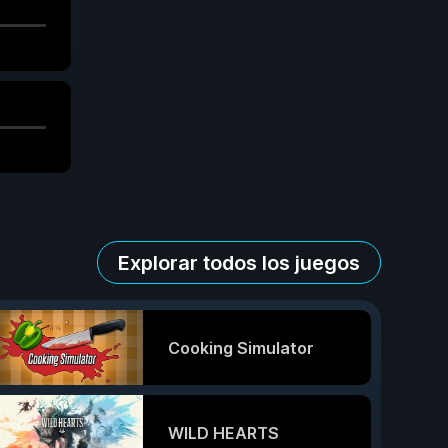
Explorar todos los juegos
Cooking Simulator
WILD HEARTS