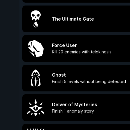
The Ultimate Gate
Force User
Kill 20 enemies with telekinesis
Ghost
Finish 5 levels without being detected
Delver of Mysteries
Finish 1 anomaly story