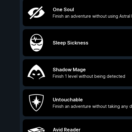
One Soul
Finish an adventure without using Astral
Sleep Sickness
Shadow Mage
Finish 1 level without being detected
Untouchable
Finish an adventure without taking any
Avid Reader