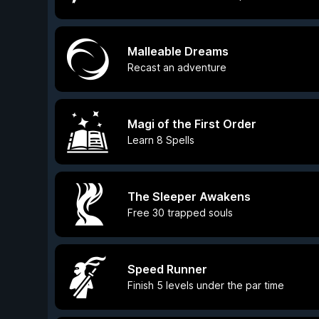
Malleable Dreams
Recast an adventure
Magi of the First Order
Learn 8 Spells
The Sleeper Awakens
Free 30 trapped souls
Speed Runner
Finish 5 levels under the par time