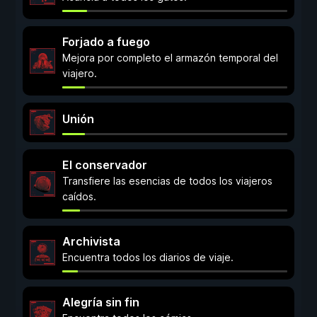
Forjado a fuego
Mejora por completo el armazón temporal del
viajero.
Unión
El conservador
Transfiere las esencias de todos los viajeros
caídos.
Archivista
Encuentra todos los diarios de viaje.
Alegría sin fin