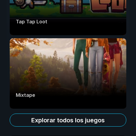
Tap Tap Loot
Mixtape
Explorar todos los juegos