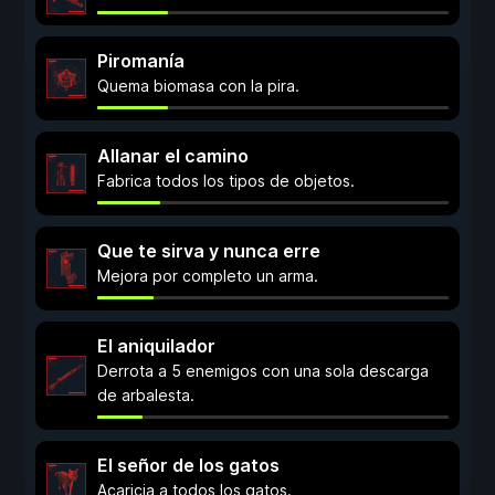
Piromanía
Quema biomasa con la pira.
Allanar el camino
Fabrica todos los tipos de objetos.
Que te sirva y nunca erre
Mejora por completo un arma.
El aniquilador
Derrota a 5 enemigos con una sola descarga
de arbalesta.
El señor de los gatos
Acaricia a todos los gatos.