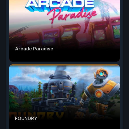
Arcade Paradise
FOUNDRY