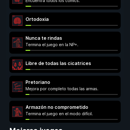
Encuentra todos los cómics.
Ortodoxia
Nunca te rindas
Termina el juego en la NP+.
Libre de todas las cicatrices
Pretoriano
Mejora por completo todas las armas.
Armazón no comprometido
Termina el juego en el modo difícil.