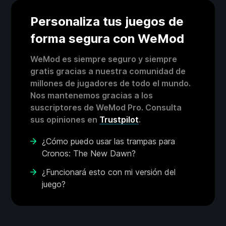
Personaliza tus juegos de
forma segura con WeMod
WeMod es siempre seguro y siempre
gratis gracias a nuestra comunidad de
millones de jugadores de todo el mundo.
Nos mantenemos gracias a los
suscriptores de WeMod Pro. Consulta
sus opiniones en
Trustpilot
.
¿Cómo puedo usar las trampas para
Cronos: The New Dawn?
¿Funcionará esto con mi versión del
juego?