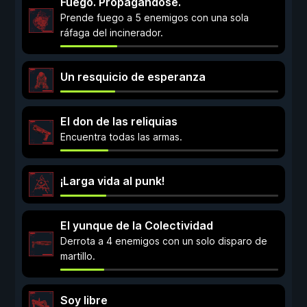
Fuego. Propagándose.
Prende fuego a 5 enemigos con una sola
ráfaga del incinerador.
Un resquicio de esperanza
El don de las reliquias
Encuentra todas las armas.
¡Larga vida al punk!
El yunque de la Colectividad
Derrota a 4 enemigos con un solo disparo de
martillo.
Soy libre