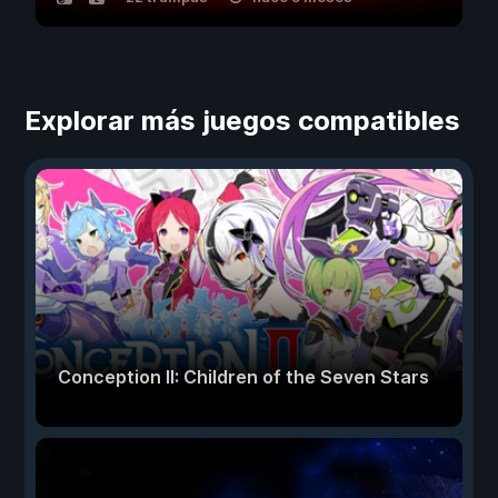
Explorar más juegos compatibles
Conception II: Children of the Seven Stars