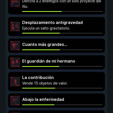
Derrota a 2 enemigos con un solo proyectil del
filo.
Desplazamiento antigravedad
Ejecuta un salto gravitatorio.
Cuanto más grandes...
El guardián de mi hermano
La contribución
Vende 15 objetos de valor.
Abajo la enfermedad