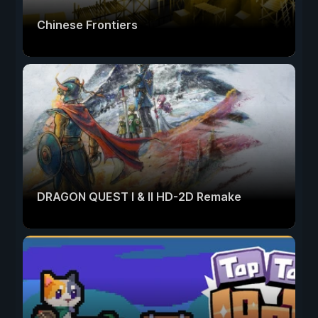
Chinese Frontiers
DRAGON QUEST I & II HD-2D Remake