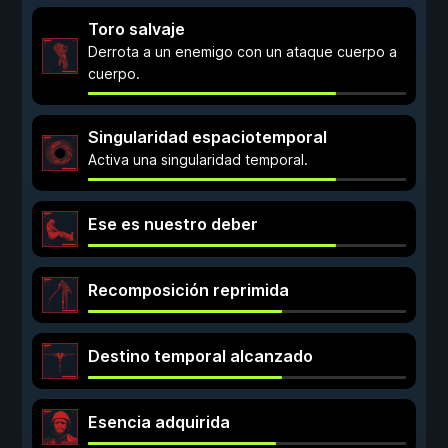
Toro salvaje
Derrota a un enemigo con un ataque cuerpo a
cuerpo.
Singularidad espaciotemporal
Activa una singularidad temporal.
Ese es nuestro deber
Recomposición reprimida
Destino temporal alcanzado
Esencia adquirida