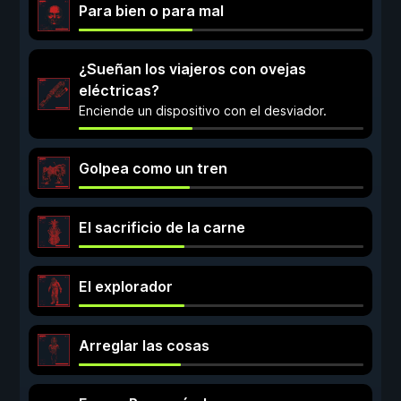
Para bien o para mal
¿Sueñan los viajeros con ovejas
eléctricas?
Enciende un dispositivo con el desviador.
Golpea como un tren
El sacrificio de la carne
El explorador
Arreglar las cosas