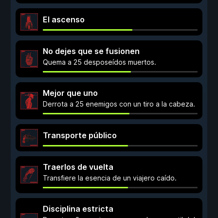
El ascenso
No dejes que se fusionen
Quema a 25 desposeídos muertos.
Mejor que uno
Derrota a 25 enemigos con un tiro a la cabeza.
Transporte público
Traerlos de vuelta
Transfiere la esencia de un viajero caído.
Disciplina estricta