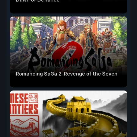
Romancing SaGa 2: Revenge of the Seven