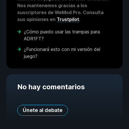
Nos mantenemos gracias a los
suscriptores de WeMod Pro. Consulta
sus opiniones en
Trustpilot
.
¿Cómo puedo usar las trampas para
ADR1FT?
¿Funcionará esto con mi versión del
juego?
No hay comentarios
Únete al debate