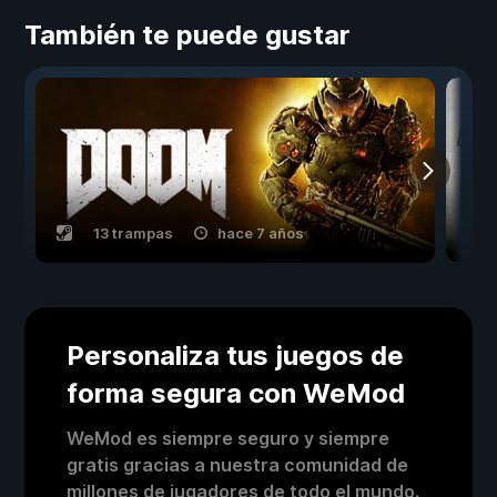
También te puede gustar
13 trampas
hace 7 años
Personaliza tus juegos de
forma segura con WeMod
WeMod es siempre seguro y siempre
gratis gracias a nuestra comunidad de
millones de jugadores de todo el mundo.