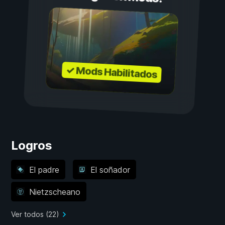
✓ Mods Habilitados
Logros
El padre
El soñador
Nietzscheano
Ver todos (22)