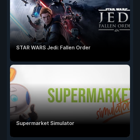
STAR WARS Jedi: Fallen Order
Supermarket Simulator