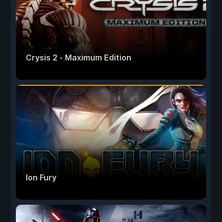
Crysis 2 - Maximum Edition
Ion Fury