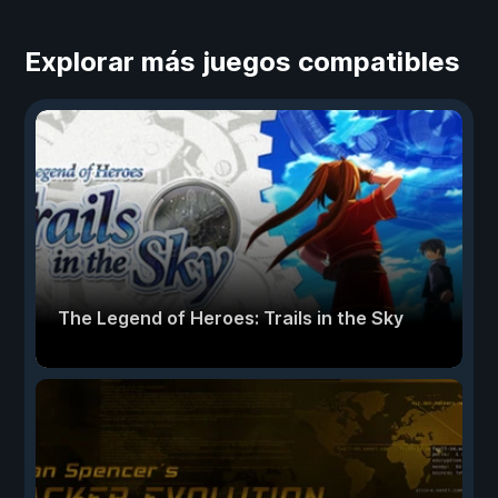
Explorar más juegos compatibles
The Legend of Heroes: Trails in the Sky