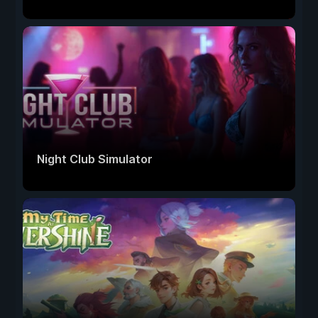
Night Club Simulator