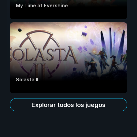
My Time at Evershine
Solasta II
Explorar todos los juegos