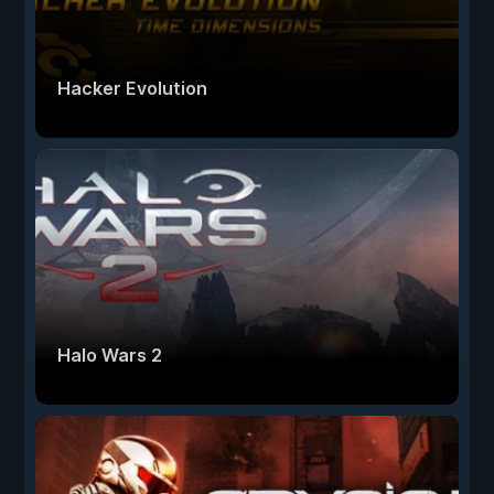
Hacker Evolution
Halo Wars 2