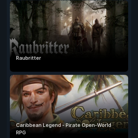
Raubritter
Caribbean Legend - Pirate Open-World
RPG