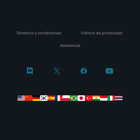
Términos y condiciones
Politica de privacidad
Asistencia