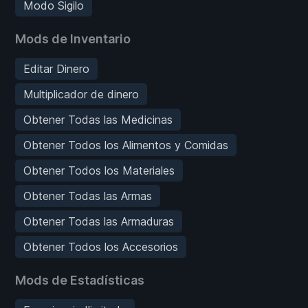
Modo Sigilo
Mods de Inventario
Editar Dinero
Multiplicador de dinero
Obtener Todas las Medicinas
Obtener Todos los Alimentos y Comidas
Obtener Todos los Materiales
Obtener Todas las Armas
Obtener Todas las Armaduras
Obtener Todos los Accesorios
Mods de Estadísticas