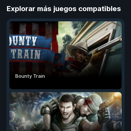
Explorar más juegos compatibles
Bounty Train