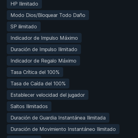
HP Ilimitado
Modo Dios/Bloquear Todo Daño
SP ilimitado
Indicador de Impulso Máximo
Duración de Impulso Ilimitado
Indicador de Regalo Máximo
Tasa Crítica del 100%
Tasa de Caída del 100%
Establecer velocidad del jugador
Saltos Ilimitados
Duración de Guardia Instantánea Ilimitada
Duración de Movimiento Instantáneo Ilimitado