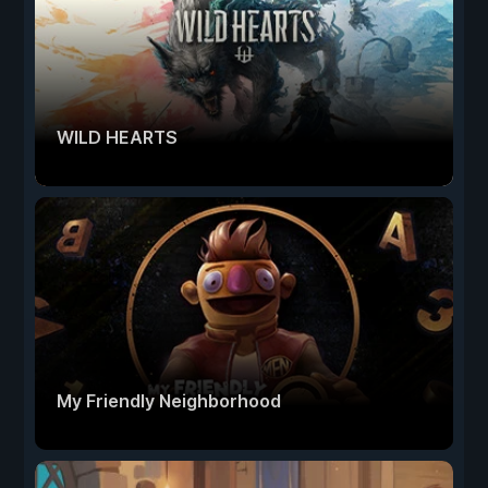
WILD HEARTS
My Friendly Neighborhood