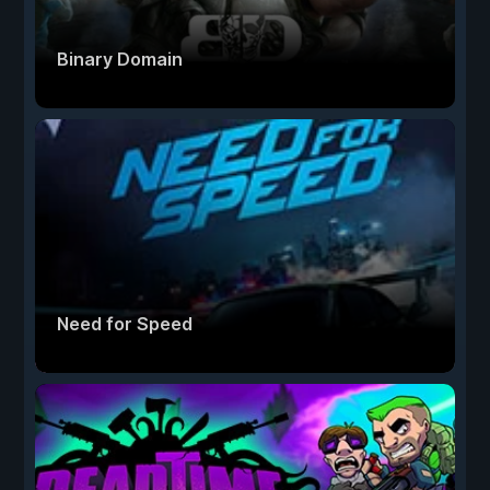
Binary Domain
Need for Speed