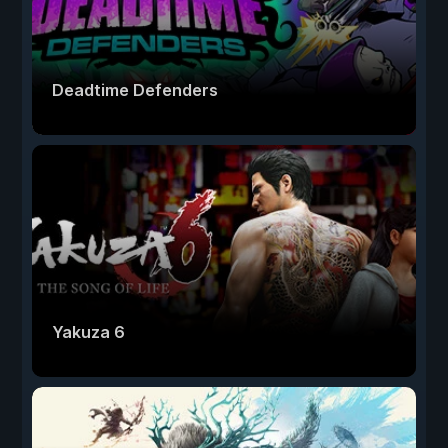
Deadtime Defenders
Yakuza 6