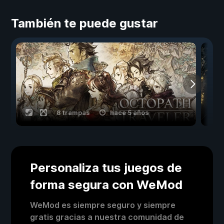
También te puede gustar
8 trampas
hace 5 años
Personaliza tus juegos de
forma segura con WeMod
WeMod es siempre seguro y siempre
gratis gracias a nuestra comunidad de