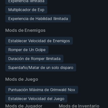
Experiencia Ilimitada
Multiplicador de Exp
Experiencia de Habilidad Ilimitada
Mods de Enemigos
Establecer Velocidad de Enemigos
Romper de Un Golpe
Duración de Romper Ilimitada
Superdaño/Matar de un solo disparo
Mods de Juego
Puntuación Máxima de Grimwald Nox
Establecer Velocidad del Juego
Mods de Jugador
Mods de Inventario