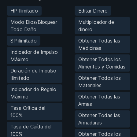
HP Ilimitado
Editar Dinero
Modo Dios/Bloquear
Multiplicador de
Todo Daño
dinero
SP ilimitado
Obtener Todas las
Medicinas
Indicador de Impulso
Máximo
Obtener Todos los
Alimentos y Comidas
Duración de Impulso
Ilimitado
Obtener Todos los
Materiales
Indicador de Regalo
Máximo
Obtener Todas las
Armas
Tasa Crítica del
100%
Obtener Todas las
Armaduras
Tasa de Caída del
100%
Obtener Todos los