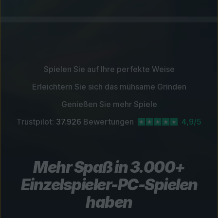
Spielen Sie auf Ihre perfekte Weise
Erleichtern Sie sich das mühsame Grinden
Genießen Sie mehr Spiele
Trustpilot:
37.926
Bewertungen
4,9/5
Mehr Spaß in 3.000+
Einzelspieler-PC-Spielen
haben