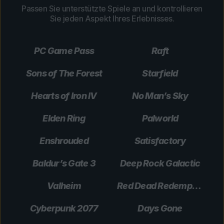
Passen Sie unterstützte Spiele an und kontrollieren
Sie jeden Aspekt Ihres Erlebnisses.
PC Game Pass
Raft
Sons of The Forest
Starfield
Hearts of Iron IV
No Man’s Sky
Elden Ring
Palworld
Enshrouded
Satisfactory
Baldur’s Gate 3
Deep Rock Galactic
Valheim
Red Dead Redemption 2
Cyberpunk 2077
Days Gone