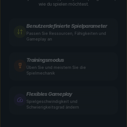
wie du spielen möchtest.
Benutzerdefinierte Spielparameter
Passen Sie Ressourcen, Fähigkeiten und
Gameplay an
Trainingsmodus
Üben Sie und meistern Sie die
Spielmechanik
Flexibles Gameplay
Spielgeschwindigkeit und
Schwierigkeitsgrad ändern