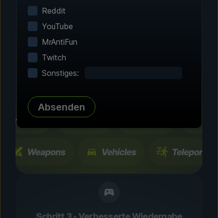
Schritt 2 - Wählen Sie Ihre Funktionen
Reddit
Personalisieren Sie Ihr
YouTube
Erlebnis
MrAntiFun
Twitch
Durchsuchen Sie Hunderte von community-
Sonstiges:
getesteten Verbesserungen und Funktionen.
Alle Änderungen sind vorübergehend und
können sofort umgeschaltet werden.
Absenden
Schritt 3 - Verbesserte Wiedergabe