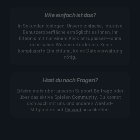
Wie einfach ist das?
In Sekunden loslegen. Unsere einfache, intuitive
Benutzeroberfläche ermöglicht es Ihnen, Ihr
Erlebnis mit nur einem Klick anzupassen—ohne
technisches Wissen erforderlich. Keine
komplizierte Einrichtung, keine Dateiverwaltung
nötig.
Hast du noch Fragen?
Erfahre mehr über unseren Support
Beiträge
oder
über das aktive Spielen
Community
. Du kannst
dich auch mit uns und anderen WeMod-
Mitgliedern auf
Discord
anschließen.