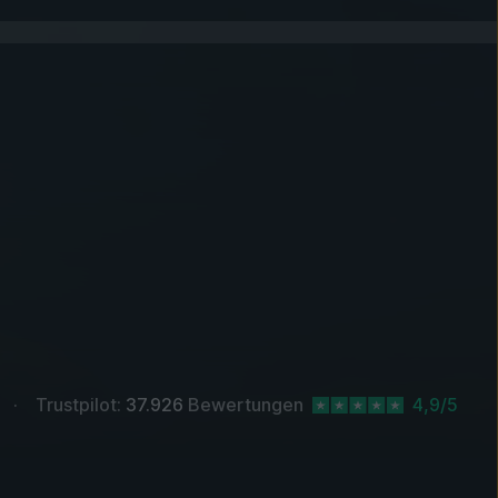
Trustpilot:
37.926
Bewertungen
4,9/5