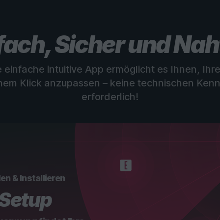
fach, Sicher und Nah
 einfache intuitive App ermöglicht es Ihnen, Ihre
inem Klick anzupassen – keine technischen Kenn
erforderlich!
en & Installieren
-Setup