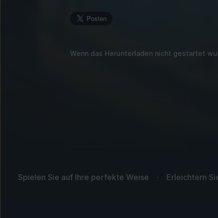
Wenn das Herunterladen nicht gestartet w
Spielen Sie auf Ihre perfekte Weise
Erleichtern S