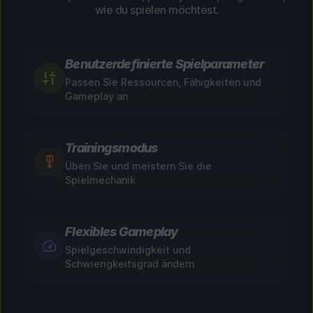
wie du spielen möchtest.
Benutzerdefinierte Spielparameter
Passen Sie Ressourcen, Fähigkeiten und
Gameplay an
Trainingsmodus
Üben Sie und meistern Sie die
Spielmechanik
Flexibles Gameplay
Spielgeschwindigkeit und
Schwierigkeitsgrad ändern