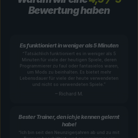
Bewertung haben
Es funktioniert in weniger als 5 Minuten
“Tatsächlich funktioniert es in weniger als 5
Minuten für viele der heutigen Spiele, deren
Programmierer zu faul oder fantasielos waren,
um Mods zu beinhalten. Es bietet mehr
Lebensdauer für viele der heute verwendeten
und nicht so verwendeten Spiele.”
– Richard M.
Bester Trainer, den ich je kennen gelernt
habe!
“Ich bin seit den Neunzigerjahren ab und zu mit