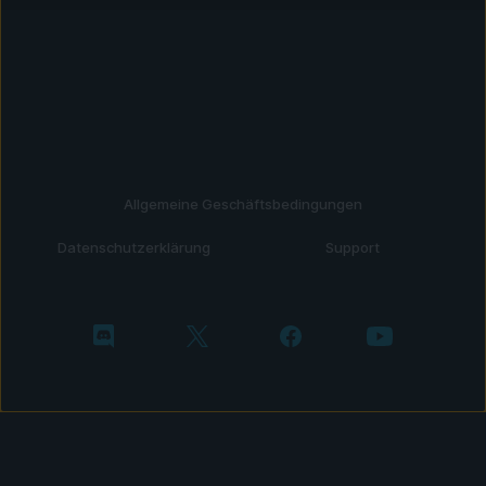
Allgemeine Geschäftsbedingungen
Datenschutzerklärung
Support