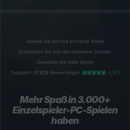
Spielen Sie auf Ihre perfekte Weise
Erleichtern Sie sich das mühsame Grinden
Genießen Sie mehr Spiele
Trustpilot:
37.926
Bewertungen
4,9/5
Mehr Spaß in 3.000+
Einzelspieler-PC-Spielen
haben