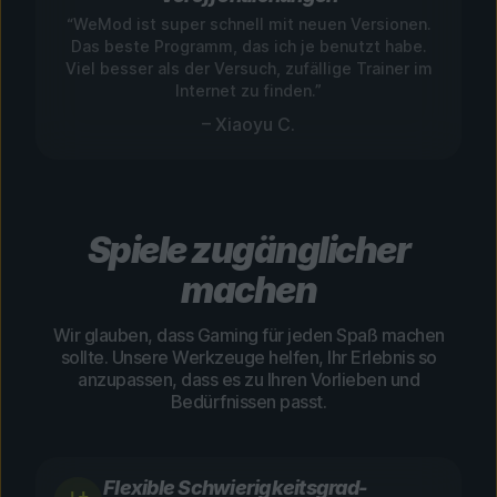
“WeMod ist super schnell mit neuen Versionen.
Das beste Programm, das ich je benutzt habe.
Viel besser als der Versuch, zufällige Trainer im
Internet zu finden.”
– Xiaoyu C.
Spiele zugänglicher
machen
Wir glauben, dass Gaming für jeden Spaß machen
sollte. Unsere Werkzeuge helfen, Ihr Erlebnis so
anzupassen, dass es zu Ihren Vorlieben und
Bedürfnissen passt.
Flexible Schwierigkeitsgrad-