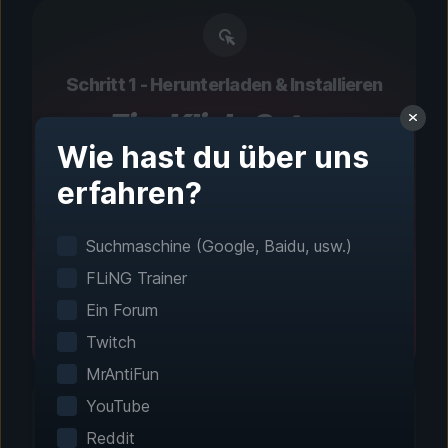
Schritt 1 - Herunterladen & Installieren
Ein-Klick-Setup
Wie hast du über uns
Intelligente Spiel-Erkennung findet Ihre
erfahren?
installierten Spiele automatisch. Keine
manuelle Konfiguration erforderlich.
Suchmaschine (Google, Baidu, usw.)
FLiNG Trainer
Ein Forum
Twitch
MrAntiFun
YouTube
Reddit