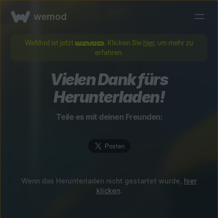
wemod
WeMod ist jetzt
. Klicken Sie
hier
, um mehr zu
erfahren.
Vielen Dank fürs
Herunterladen!
Teile es mit deinen Freunden:
Wenn das Herunterladen nicht gestartet wurde,
hier
klicken
.