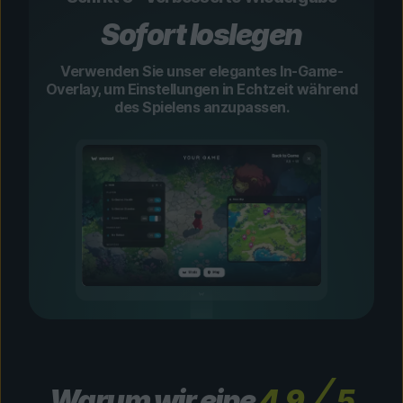
Sofort loslegen
Verwenden Sie unser elegantes In-Game-
Overlay, um Einstellungen in Echtzeit während
des Spielens anzupassen.
Warum wir eine
4,9
5