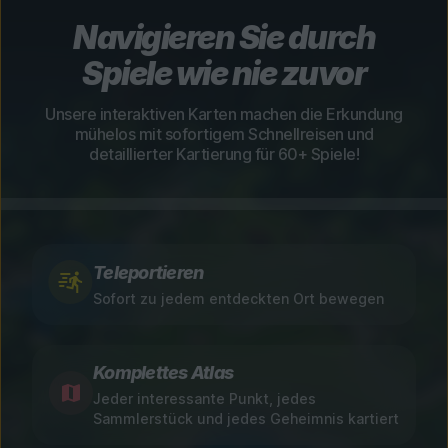
Navigieren Sie durch
Spiele wie nie zuvor
Unsere interaktiven Karten machen die Erkundung
mühelos mit sofortigem Schnellreisen und
detaillierter Kartierung für 60+ Spiele!
Teleportieren
Sofort zu jedem entdeckten Ort bewegen
Komplettes Atlas
Jeder interessante Punkt, jedes
Sammlerstück und jedes Geheimnis kartiert