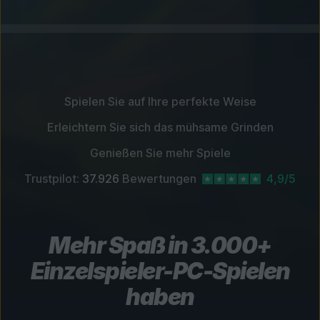
Spielen Sie auf Ihre perfekte Weise
Erleichtern Sie sich das mühsame Grinden
Genießen Sie mehr Spiele
Trustpilot:
37.926
Bewertungen
4,9/5
Mehr Spaß in 3.000+
Einzelspieler-PC-Spielen
haben