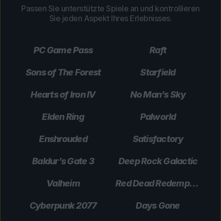
Passen Sie unterstützte Spiele an und kontrollieren
Sie jeden Aspekt Ihres Erlebnisses.
PC Game Pass
Raft
Sons of The Forest
Starfield
Hearts of Iron IV
No Man’s Sky
Elden Ring
Palworld
Enshrouded
Satisfactory
Baldur’s Gate 3
Deep Rock Galactic
Valheim
Red Dead Redemption 2
Cyberpunk 2077
Days Gone