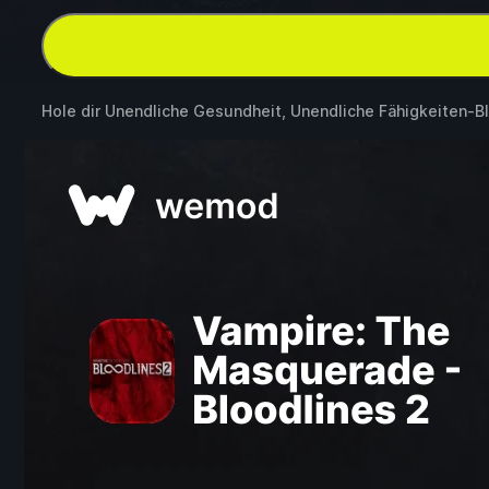
Hole dir Unendliche Gesundheit, Unendliche Fähigkeiten-B