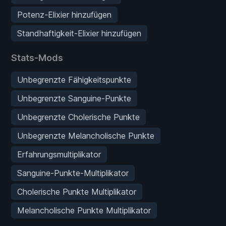
Potenz-Elixier hinzufügen
Standhaftigkeit-Elixier hinzufügen
Stats-Mods
Unbegrenzte Fähigkeitspunkte
Unbegrenzte Sanguine-Punkte
Unbegrenzte Cholerische Punkte
Unbegrenzte Melancholische Punkte
Erfahrungsmultiplikator
Sanguine-Punkte-Multiplikator
Cholerische Punkte Multiplikator
Melancholische Punkte Multiplikator