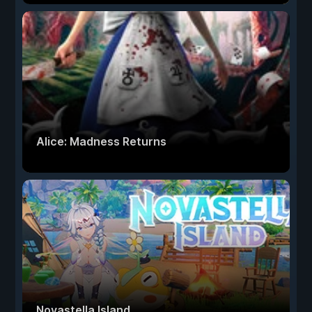
Alice: Madness Returns
Novastella Island