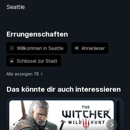
Seattle
Errungenschaften
Willkommen in Seattle
Ahnenleser
Schlüssel zur Stadt
Alle anzeigen 78
Das könnte dir auch interessieren