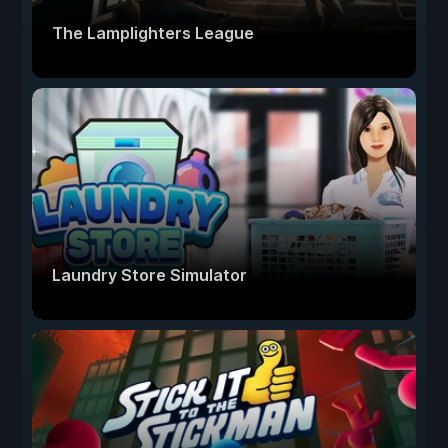
The Lamplighters League
Laundry Store Simulator