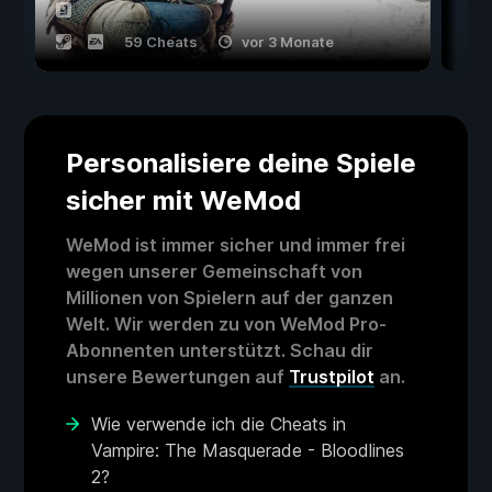
59 Cheats
vor 3 Monate
Personalisiere deine Spiele
sicher mit WeMod
WeMod ist immer sicher und immer frei
wegen unserer Gemeinschaft von
Millionen von Spielern auf der ganzen
Welt. Wir werden zu von WeMod Pro-
Abonnenten unterstützt. Schau dir
unsere Bewertungen auf
Trustpilot
an.
Wie verwende ich die Cheats in
Vampire: The Masquerade - Bloodlines
2?