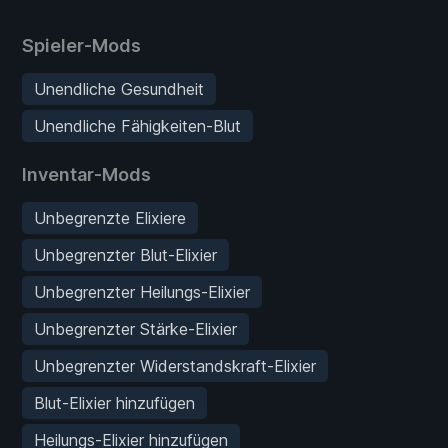
Spieler-Mods
Unendliche Gesundheit
Unendliche Fähigkeiten-Blut
Inventar-Mods
Unbegrenzte Elixiere
Unbegrenzter Blut-Elixier
Unbegrenzter Heilungs-Elixier
Unbegrenzter Stärke-Elixier
Unbegrenzter Widerstandskraft-Elixier
Blut-Elixier hinzufügen
Heilungs-Elixier hinzufügen