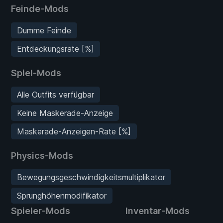
Feinde-Mods
Dumme Feinde
Entdeckungsrate [%]
Spiel-Mods
Alle Outfits verfügbar
Keine Maskerade-Anzeige
Maskerade-Anzeigen-Rate [%]
Physics-Mods
Bewegungsgeschwindigkeitsmultiplikator
Sprunghöhenmodifikator
Spieler-Mods
Inventar-Mods