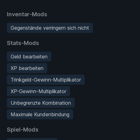
Inventar-Mods
Gegenstände verringern sich nicht
Stats-Mods
Geld bearbeiten
XP bearbeiten
Trinkgeld-Gewinn-Multiplikator
XP-Gewinn-Multiplikator
Unbegrenzte Kombination
Maximale Kundenbindung
Spiel-Mods