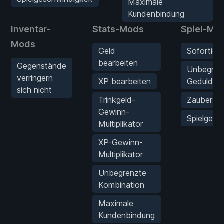
Maximale
Kundenbindung
Inventar-
Stats-Mods
Spiel-Mo
Mods
Geld
Sofortige
bearbeiten
Gegenstände
Unbegren
verringern
XP bearbeiten
Geduld d
sich nicht
Trinkgeld-
Zauberzeit
Gewinn-
Spielgesc
Multiplikator
XP-Gewinn-
Multiplikator
Unbegrenzte
Kombination
Maximale
Kundenbindung