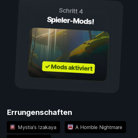
Schritt 4
Spieler-Mods!
✓ Mods aktiviert
Errungenschaften
Mystia's Izakaya
A Horrible Nightmare