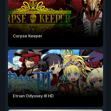
Corpse Keeper
Etrian Odyssey III HD