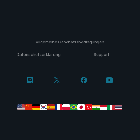
Allgemeine Geschäftsbedingungen
Datenschutzerklärung
Support