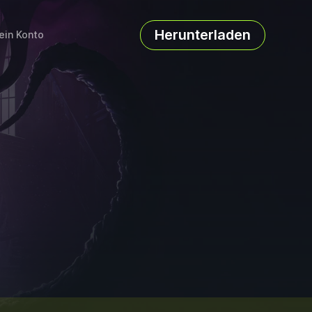
Herunterladen
ein Konto