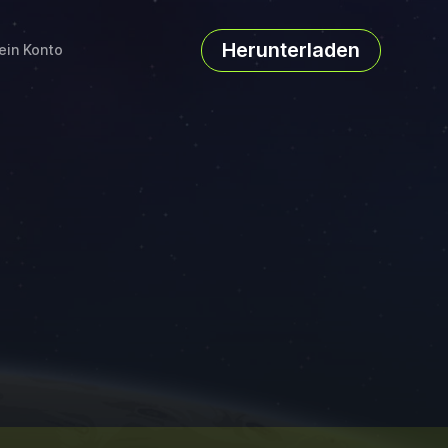
Herunterladen
ein Konto