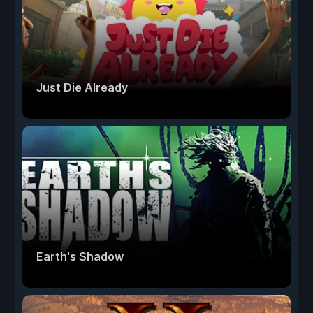
Just Die Already
Earth's Shadow