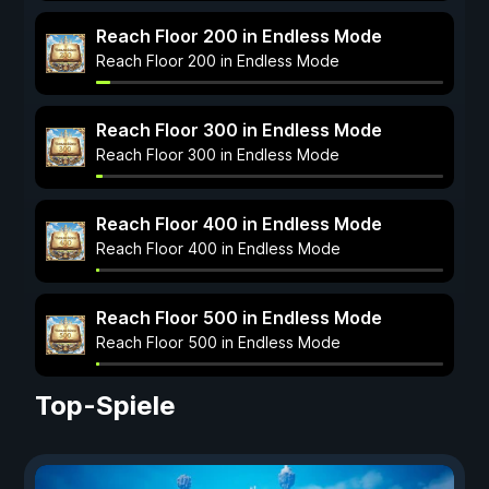
Reach Floor 200 in Endless Mode
Reach Floor 200 in Endless Mode
Reach Floor 300 in Endless Mode
Reach Floor 300 in Endless Mode
Reach Floor 400 in Endless Mode
Reach Floor 400 in Endless Mode
Reach Floor 500 in Endless Mode
Reach Floor 500 in Endless Mode
Top-Spiele