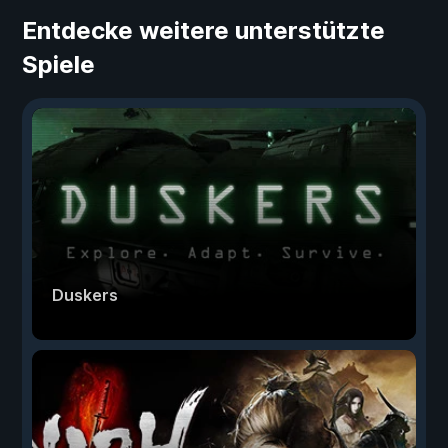
Entdecke weitere unterstützte
Spiele
Duskers