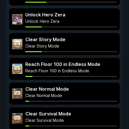
Unlock Hero Zera
Unlock Hero Zera
Clear Story Mode
Clear Story Mode
Reach Floor 100 in Endless Mode
Reach Floor 100 in Endless Mode
Clear Normal Mode
Clear Normal Mode
Clear Survival Mode
Clear Survival Mode