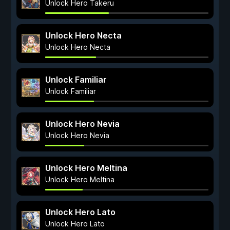
Unlock Hero Takeru
Unlock Hero Necta
Unlock Hero Necta
Unlock Familiar
Unlock Familiar
Unlock Hero Nevia
Unlock Hero Nevia
Unlock Hero Meltina
Unlock Hero Meltina
Unlock Hero Lato
Unlock Hero Lato