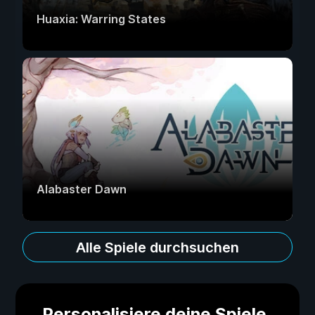
Huaxia: Warring States
Alabaster Dawn
Alle Spiele durchsuchen
Personalisiere deine Spiele