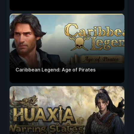
Caribbean Legend: Age of Pirates