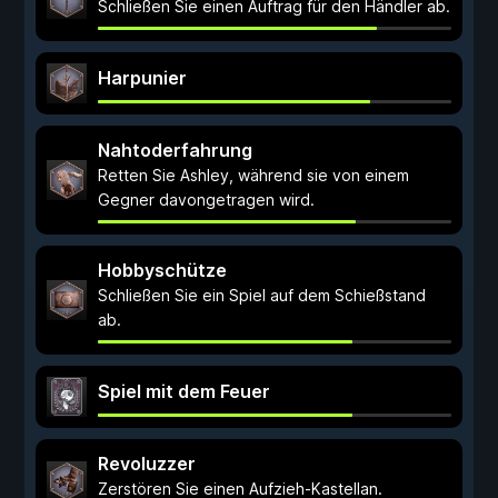
Schließen Sie einen Auftrag für den Händler ab.
Harpunier
Nahtoderfahrung
Retten Sie Ashley, während sie von einem
Gegner davongetragen wird.
Hobbyschütze
Schließen Sie ein Spiel auf dem Schießstand
ab.
Spiel mit dem Feuer
Revoluzzer
Zerstören Sie einen Aufzieh-Kastellan.