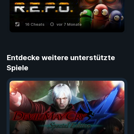
16 Cheats
vor 7 Monate
Entdecke weitere unterstützte
Spiele