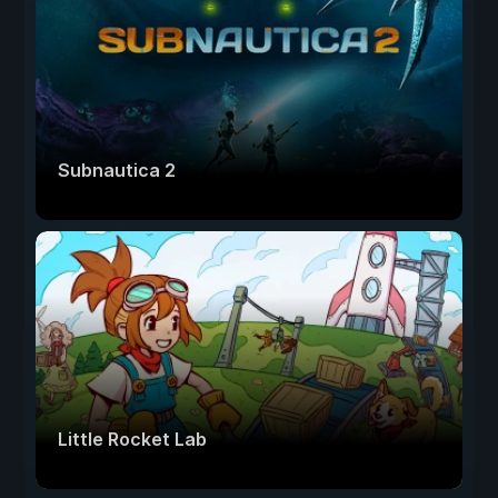
Subnautica 2
Little Rocket Lab