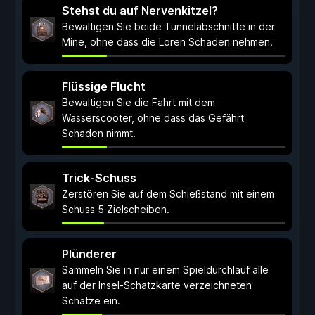
Stehst du auf Nervenkitzel?
Bewältigen Sie beide Tunnelabschnitte in der
Mine, ohne dass die Loren Schaden nehmen.
Flüssige Flucht
Bewältigen Sie die Fahrt mit dem
Wasserscooter, ohne dass das Gefährt
Schaden nimmt.
Trick-Schuss
Zerstören Sie auf dem Schießstand mit einem
Schuss 5 Zielscheiben.
Plünderer
Sammeln Sie in nur einem Spieldurchlauf alle
auf der Insel-Schatzkarte verzeichneten
Schätze ein.