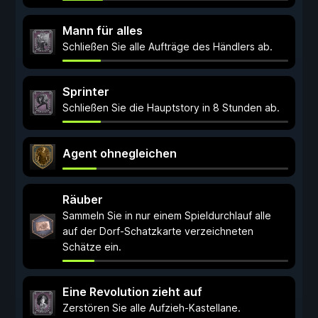
Mann für alles
Schließen Sie alle Aufträge des Händlers ab.
Sprinter
Schließen Sie die Hauptstory in 8 Stunden ab.
Agent ohnegleichen
Räuber
Sammeln Sie in nur einem Spieldurchlauf alle
auf der Dorf-Schatzkarte verzeichneten
Schätze ein.
Eine Revolution zieht auf
Zerstören Sie alle Aufzieh-Kastellane.