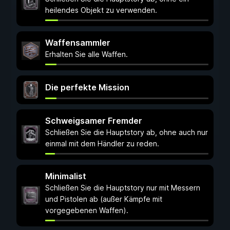
heilendes Objekt zu verwenden.
Waffensammler
Erhalten Sie alle Waffen.
Die perfekte Mission
Schweigsamer Fremder
Schließen Sie die Hauptstory ab, ohne auch nur
einmal mit dem Händler zu reden.
Minimalist
Schließen Sie die Hauptstory nur mit Messern
und Pistolen ab (außer Kämpfe mit
vorgegebenen Waffen).