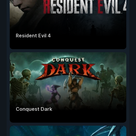
Resident Evil 4
Conquest Dark