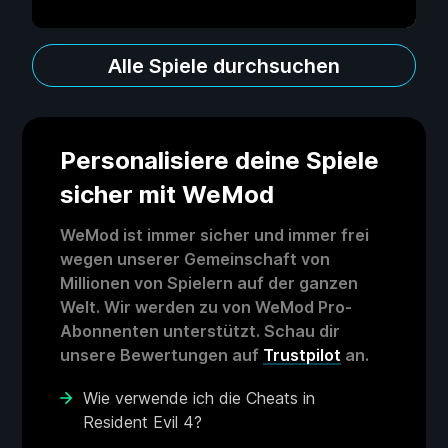
Alle Spiele durchsuchen
Personalisiere deine Spiele
sicher mit WeMod
WeMod ist immer sicher und immer frei
wegen unserer Gemeinschaft von
Millionen von Spielern auf der ganzen
Welt. Wir werden zu von WeMod Pro-
Abonnenten unterstützt. Schau dir
unsere Bewertungen auf
Trustpilot
an.
Wie verwende ich die Cheats in
Resident Evil 4?