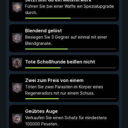
Führen Sie bei einer Waffe ein Spezialupgrade
durch.
Blendend gelöst
Besiegen Sie 3 Gegner auf einmal mit einer
Blendgranate.
Tote Schoßhunde beißen nicht
Zwei zum Preis von einem
Töten Sie zwei Parasiten im Körper eines
Regeneradors mit nur einem Schuss.
Geübtes Auge
Verkaufen Sie einen Schatz für mindestens
100000 Peseten.