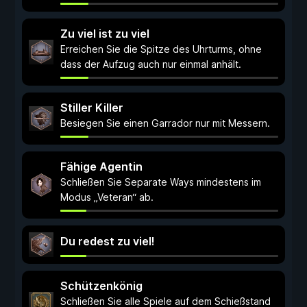
Zu viel ist zu viel
Erreichen Sie die Spitze des Uhrturms, ohne
dass der Aufzug auch nur einmal anhält.
Stiller Killer
Besiegen Sie einen Garrador nur mit Messern.
Fähige Agentin
Schließen Sie Separate Ways mindestens im
Modus „Veteran“ ab.
Du redest zu viel!
Schützenkönig
Schließen Sie alle Spiele auf dem Schießstand