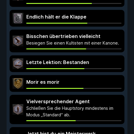
Endlich hält er die Klappe
Bisschen übertrieben vielleicht
Besiegen Sie einen Kultisten mit einer Kanone.
Letzte Lektion: Bestanden
Morir es morir
Vielversprechender Agent
Schließen Sie die Hauptstory mindestens im
Modus „Standard“ ab.
Jetzt bist du ein Meisterwerk