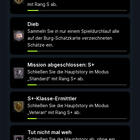
mit Rang S ab.
Dieb
Sammeln Sie in nur einem Spieldurchlauf alle
auf der Burg-Schatzkarte verzeichneten
Schätze ein.
Mission abgeschlossen: S+
Schließen Sie die Hauptstory im Modus
„Standard“ mit Rang S+ ab.
S+-Klasse-Ermittler
Schließen Sie die Hauptstory im Modus
„Veteran“ mit Rang S+ ab.
Tut nicht mal weh
Schließen Sie die Hauptstory ab, ohne ein