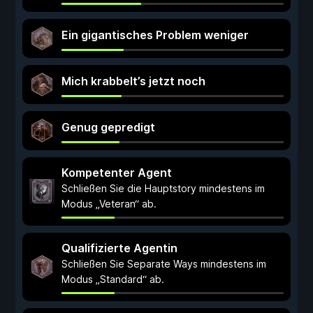
Ein gigantisches Problem weniger
Mich krabbelt’s jetzt noch
Genug gepredigt
Kompetenter Agent
Schließen Sie die Hauptstory mindestens im
Modus „Veteran“ ab.
Qualifizierte Agentin
Schließen Sie Separate Ways mindestens im
Modus „Standard“ ab.