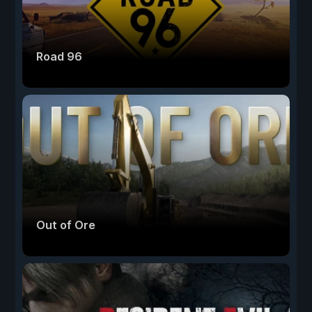
Road 96
Out of Ore