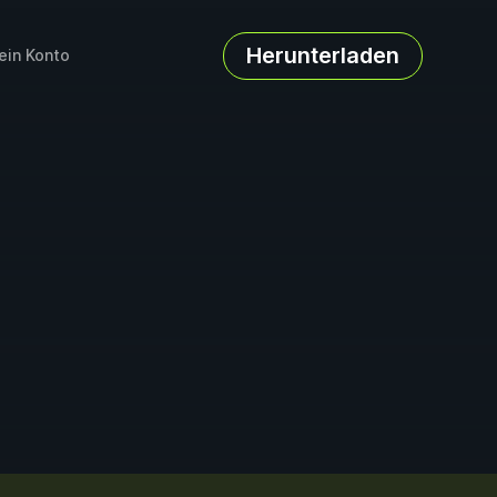
Herunterladen
ein Konto