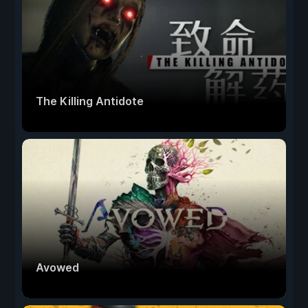
The Killing Antidote
Avowed