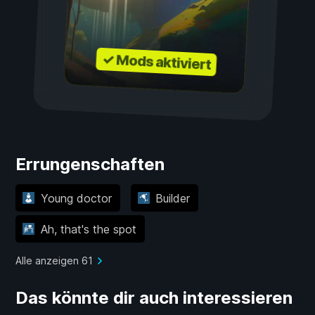
✓ Mods aktiviert
Errungenschaften
Young doctor
Builder
Ah, that's the spot
Alle anzeigen 61
Das könnte dir auch interessieren