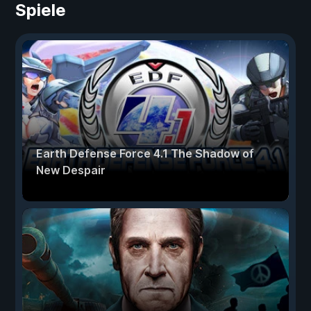
Spiele
Earth Defense Force 4.1 The Shadow of
New Despair