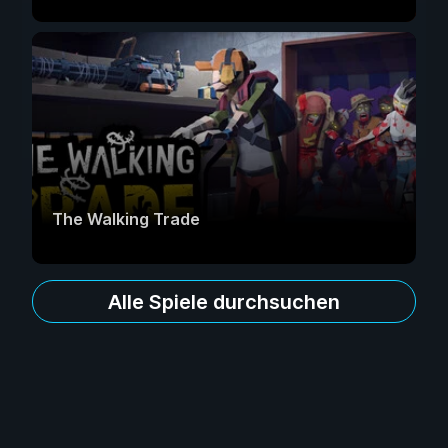
The Walking Trade
Alle Spiele durchsuchen