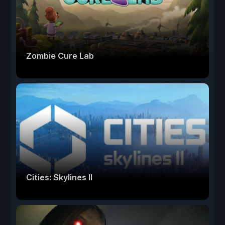
Zombie Cure Lab
Cities: Skylines II