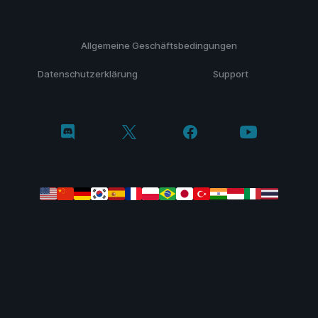
Allgemeine Geschäftsbedingungen
Datenschutzerklärung
Support