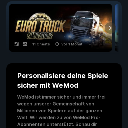
11 Cheats
vor 1 Monat
Personalisiere deine Spiele
sicher mit WeMod
WeMod ist immer sicher und immer frei
wegen unserer Gemeinschaft von
Millionen von Spielern auf der ganzen
Welt. Wir werden zu von WeMod Pro-
Abonnenten unterstützt. Schau dir