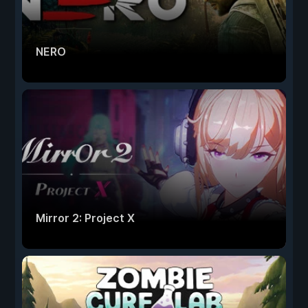
NERO
Mirror 2: Project X