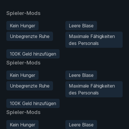
Spieler-Mods
Kein Hunger
Leere Blase
Unbegrenzte Ruhe
Maximale Fähigkeiten
des Personals
100K Geld hinzufügen
Spieler-Mods
Kein Hunger
Leere Blase
Unbegrenzte Ruhe
Maximale Fähigkeiten
des Personals
100K Geld hinzufügen
Spieler-Mods
Kein Hunger
Leere Blase