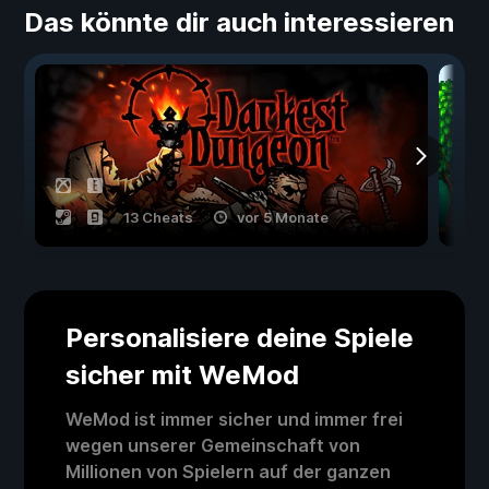
Das könnte dir auch interessieren
13 Cheats
vor 5 Monate
Personalisiere deine Spiele
sicher mit WeMod
WeMod ist immer sicher und immer frei
wegen unserer Gemeinschaft von
Millionen von Spielern auf der ganzen