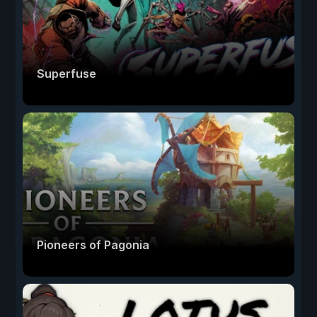
Superfuse
Pioneers of Pagonia