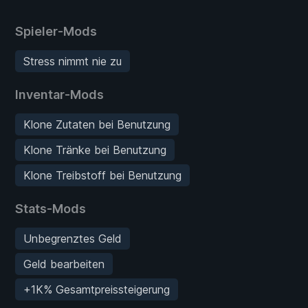
Spieler-Mods
Stress nimmt nie zu
Inventar-Mods
Klone Zutaten bei Benutzung
Klone Tränke bei Benutzung
Klone Treibstoff bei Benutzung
Stats-Mods
Unbegrenztes Geld
Geld bearbeiten
+1K% Gesamtpreissteigerung