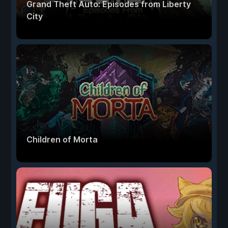
Grand Theft Auto: Episodes from Liberty
City
Children of Morta