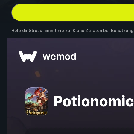
Hole dir Stress nimmt nie zu, Klone Zutaten bei Benutzun