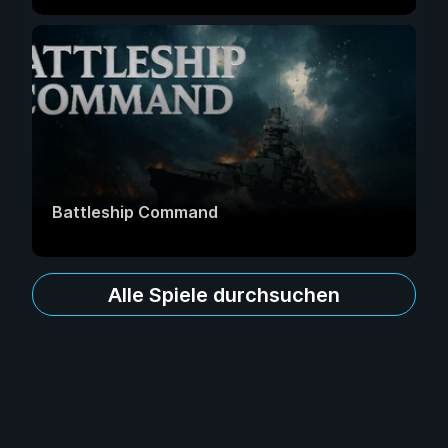
Battleship Command
Alle Spiele durchsuchen