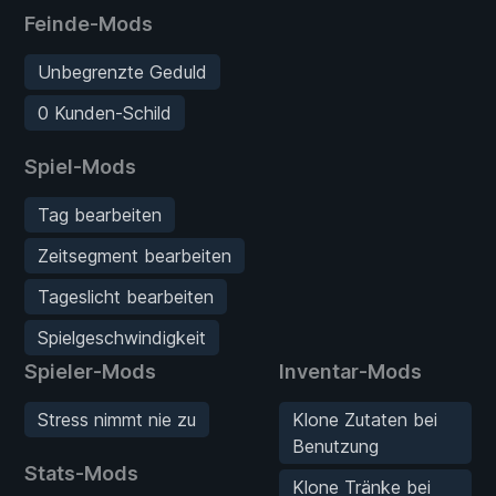
Feinde-Mods
Unbegrenzte Geduld
0 Kunden-Schild
Spiel-Mods
Tag bearbeiten
Zeitsegment bearbeiten
Tageslicht bearbeiten
Spielgeschwindigkeit
Spieler-Mods
Inventar-Mods
Stress nimmt nie zu
Klone Zutaten bei
Benutzung
Stats-Mods
Klone Tränke bei