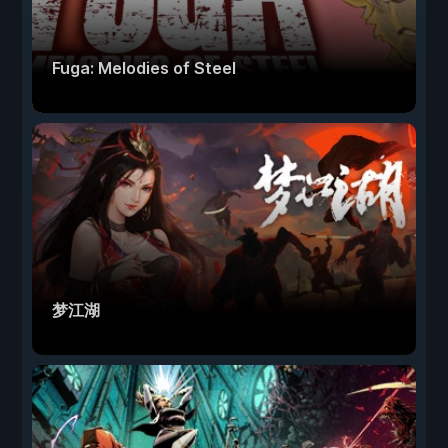
Fuga: Melodies of Steel
梦江湖