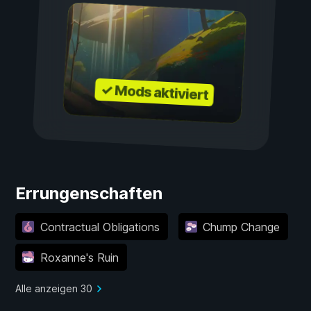
✓ Mods aktiviert
Errungenschaften
Contractual Obligations
Chump Change
Roxanne's Ruin
Alle anzeigen 30