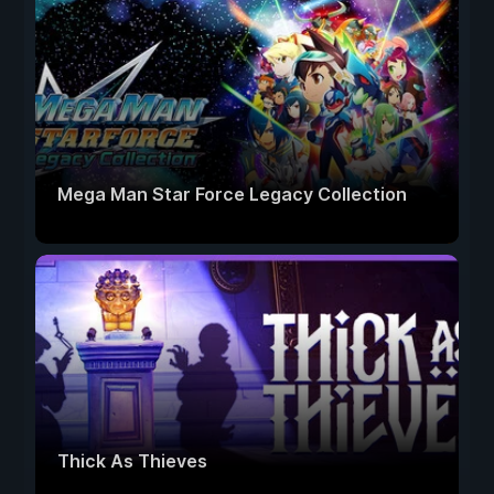
Mega Man Star Force Legacy Collection
Thick As Thieves