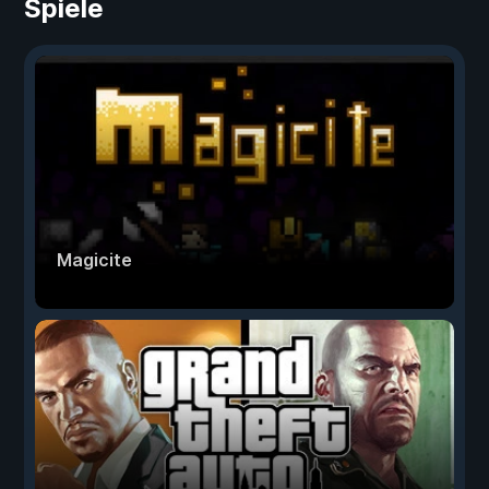
Spiele
Magicite