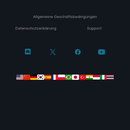
Allgemeine Geschäftsbedingungen
Datenschutzerklärung
Support