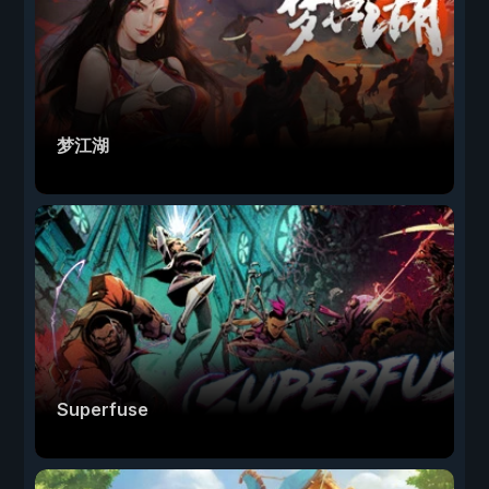
梦江湖
Superfuse