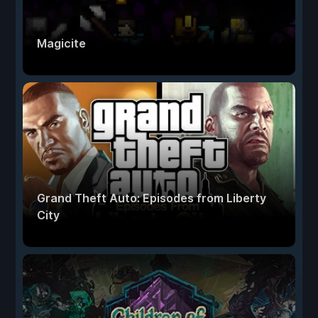
Magicite
Grand Theft Auto: Episodes from Liberty
City