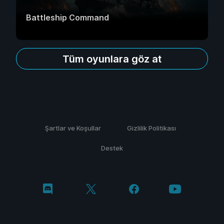
Battleship Command
Tüm oyunlara göz at
Şartlar ve Koşullar
Gizlilik Politikası
Destek