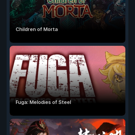
Children of Morta
Fuga: Melodies of Steel