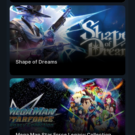
Shape of Dreams
Mega Man Star Force Legacy Collection