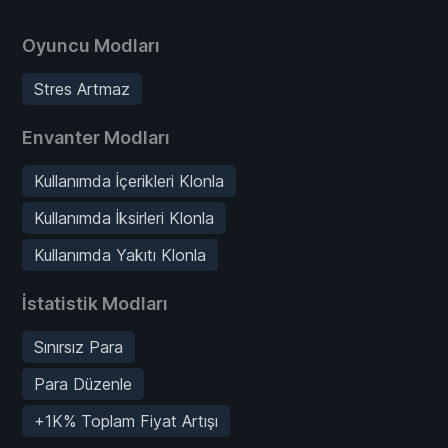
Oyuncu Modları
Stres Artmaz
Envanter Modları
Kullanımda İçerikleri Klonla
Kullanımda İksirleri Klonla
Kullanımda Yakıtı Klonla
İstatistik Modları
Sınırsız Para
Para Düzenle
+1K% Toplam Fiyat Artışı