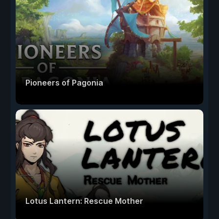
Pioneers of Pagonia
Lotus Lantern: Rescue Mother