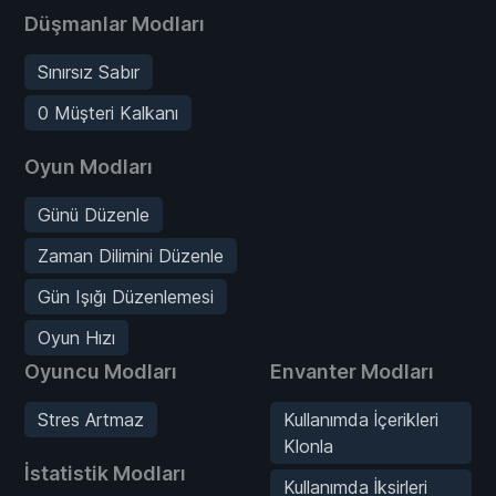
Düşmanlar Modları
Sınırsız Sabır
0 Müşteri Kalkanı
Oyun Modları
Günü Düzenle
Zaman Dilimini Düzenle
Gün Işığı Düzenlemesi
Oyun Hızı
Oyuncu Modları
Envanter Modları
Stres Artmaz
Kullanımda İçerikleri
Klonla
İstatistik Modları
Kullanımda İksirleri