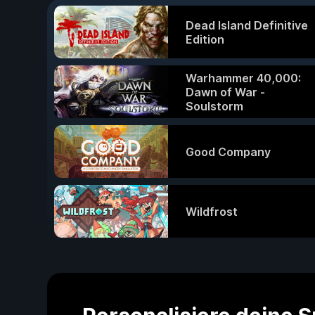
Dead Island Definitive
Edition
Warhammer 40,000:
Dawn of War -
Soulstorm
Good Company
Wildfrost