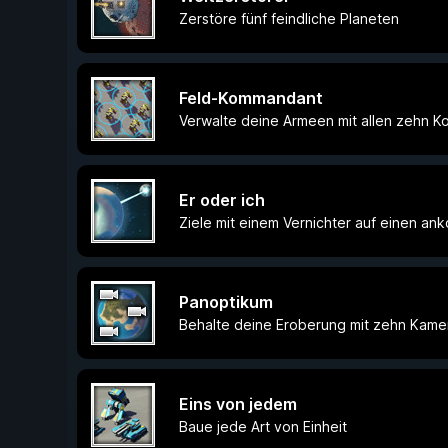
Zerstöre fünf feindliche Planeten
Feld-Kommandant
Verwalte deine Armeen mit allen zehn K
Er oder ich
Ziele mit einem Vernichter auf einen a
Panoptikum
Behalte deine Eroberung mit zehn Kame
Eins von jedem
Baue jede Art von Einheit