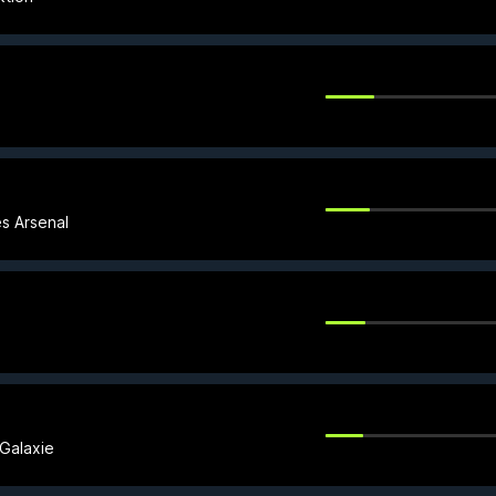
s Arsenal
Galaxie