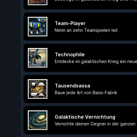
Team-Player
Nimm an zehn Teamspielen teil
Technophile
Entdecke im galaktischen Krieg ein neue
Tausendsassa
Baue jede Art von Basis-Fabrik
Galaktische Vernichtung
Vernichte deinen Gegner in der ganzen 