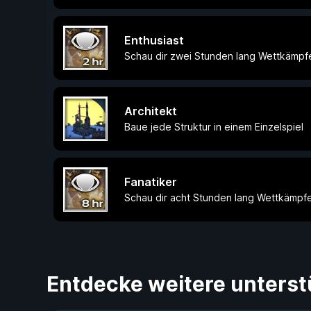
Enthusiast
Schau dir zwei Stunden lang Wettkämpf
Architekt
Baue jede Struktur in einem Einzelspiel
Fanatiker
Schau dir acht Stunden lang Wettkämpfe
Entdecke weitere unterst