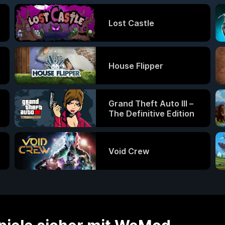
Lost Castle
House Flipper
Grand Theft Auto III –
The Definitive Edition
Void Crew