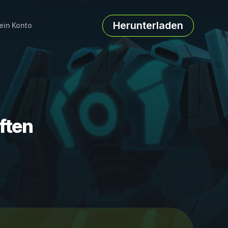
Herunterladen
ein Konto
ften