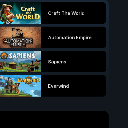
Craft The World
Automation Empire
Sapiens
Everwind