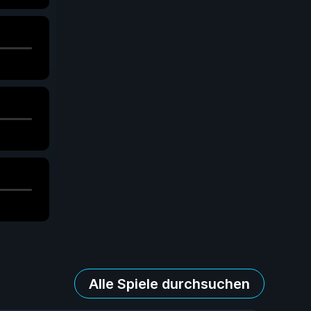
Alle Spiele durchsuchen