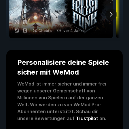
20 Cheats
vor 4 Jahre
Personalisiere deine Spiele
sicher mit WeMod
WeMod ist immer sicher und immer frei
wegen unserer Gemeinschaft von
Millionen von Spielern auf der ganzen
Welt. Wir werden zu von WeMod Pro-
Abonnenten unterstützt. Schau dir
unsere Bewertungen auf
Trustpilot
an.