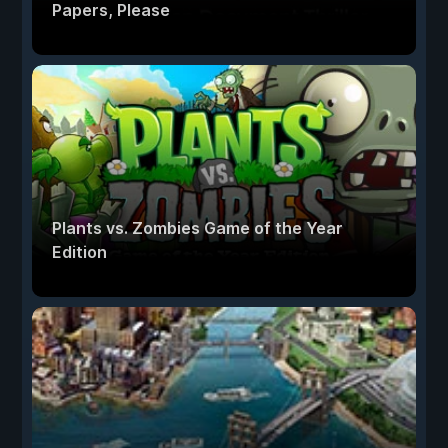
Papers, Please
Plants vs. Zombies Game of the Year
Edition