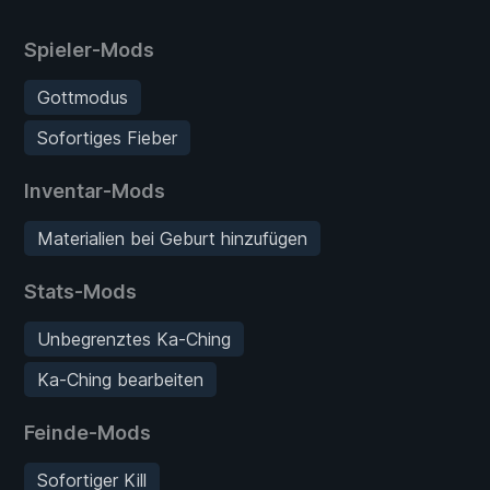
Spieler-Mods
Gottmodus
Sofortiges Fieber
Inventar-Mods
Materialien bei Geburt hinzufügen
Stats-Mods
Unbegrenztes Ka-Ching
Ka-Ching bearbeiten
Feinde-Mods
Sofortiger Kill