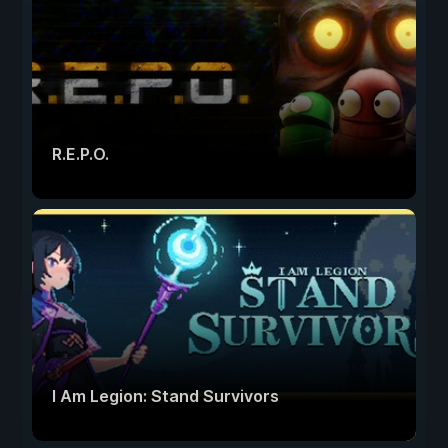
R.E.P.O.
I Am Legion: Stand Survivors