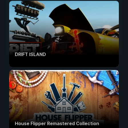
DRIFT ISLAND
House Flipper Remastered Collection