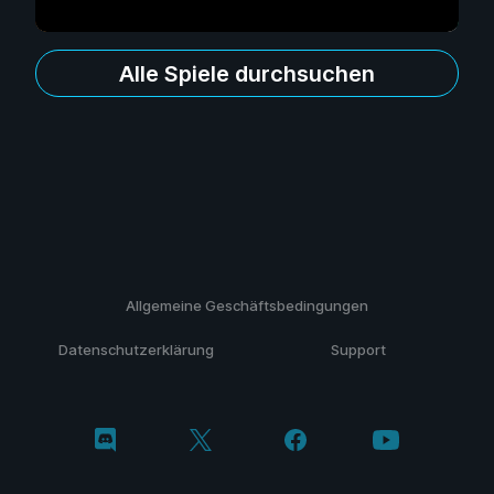
Alle Spiele durchsuchen
Allgemeine Geschäftsbedingungen
Datenschutzerklärung
Support