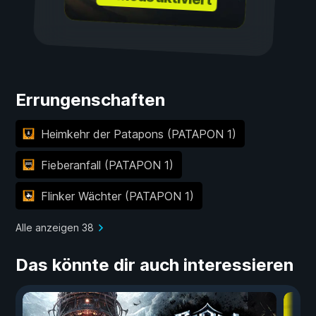
Errungenschaften
Heimkehr der Patapons (PATAPON 1)
Fieberanfall (PATAPON 1)
Flinker Wächter (PATAPON 1)
Alle anzeigen 38
Das könnte dir auch interessieren