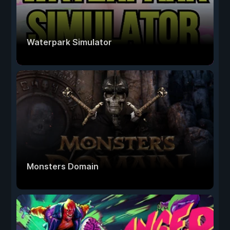
Waterpark Simulator
Monsters Domain