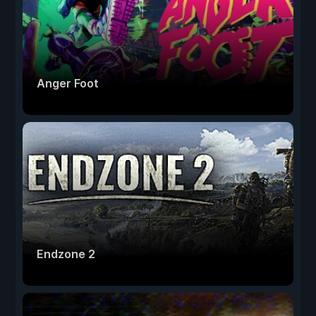
Anger Foot
Endzone 2