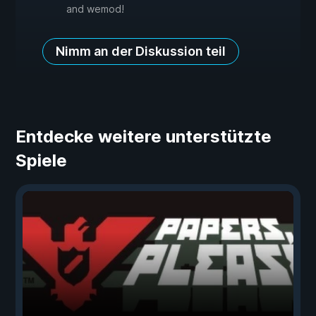
and wemod!
Nimm an der Diskussion teil
Entdecke weitere unterstützte
Spiele