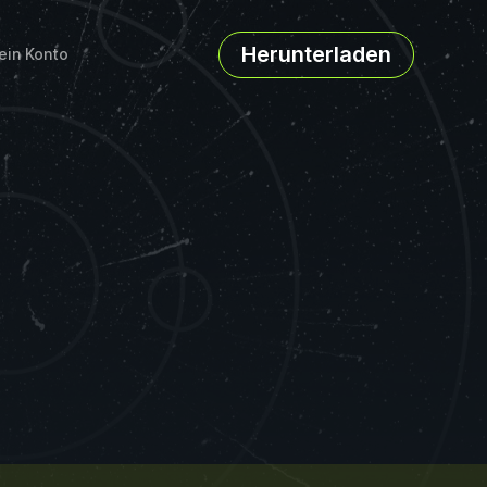
Herunterladen
ein Konto