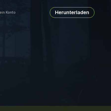
Herunterladen
ein Konto