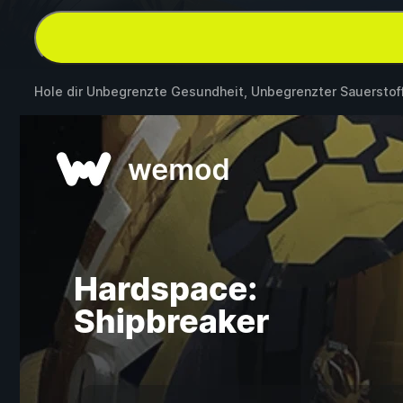
Hole dir Unbegrenzte Gesundheit, Unbegrenzter Sauerstof