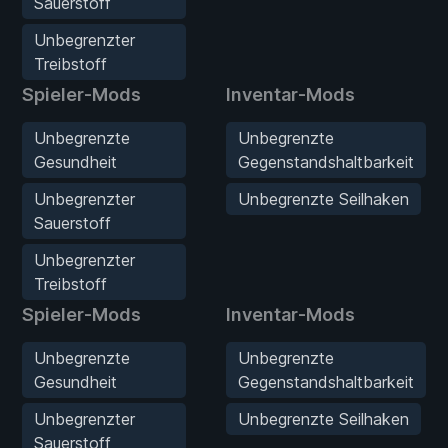
Sauerstoff
Unbegrenzter
Treibstoff
Spieler-Mods
Inventar-Mods
Unbegrenzte
Unbegrenzte
Gesundheit
Gegenstandshaltbarkeit
Unbegrenzter
Unbegrenzte Seilhaken
Sauerstoff
Unbegrenzter
Treibstoff
Spieler-Mods
Inventar-Mods
Unbegrenzte
Unbegrenzte
Gesundheit
Gegenstandshaltbarkeit
Unbegrenzter
Unbegrenzte Seilhaken
Sauerstoff