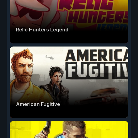
Relic Hunters Legend
American Fugitive