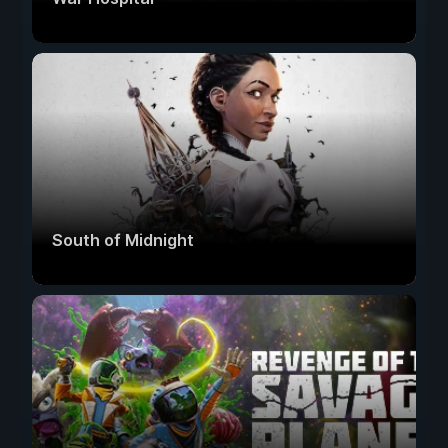
South of Midnight