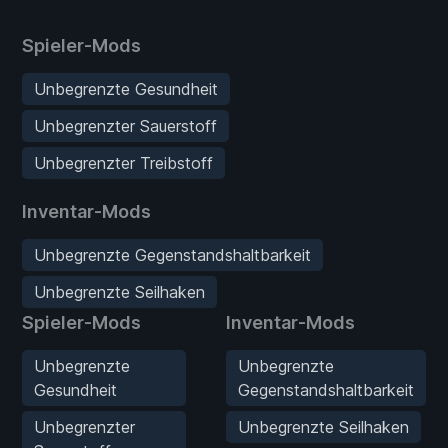
Spieler-Mods
Unbegrenzte Gesundheit
Unbegrenzter Sauerstoff
Unbegrenzter Treibstoff
Inventar-Mods
Unbegrenzte Gegenstandshaltbarkeit
Unbegrenzte Seilhaken
Spieler-Mods
Inventar-Mods
Unbegrenzte
Unbegrenzte
Gesundheit
Gegenstandshaltbarkeit
Unbegrenzter
Unbegrenzte Seilhaken