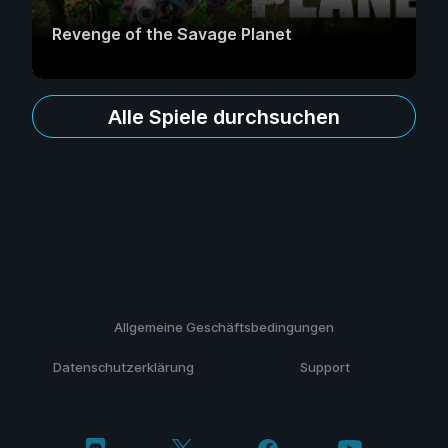
Revenge of the Savage Planet
Alle Spiele durchsuchen
Allgemeine Geschäftsbedingungen
Datenschutzerklärung
Support