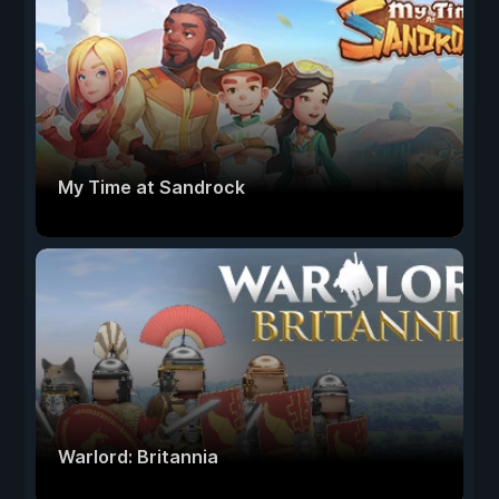
My Time at Sandrock
Warlord: Britannia