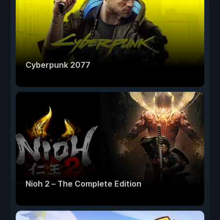
Cyberpunk 2077
Nioh 2 – The Complete Edition