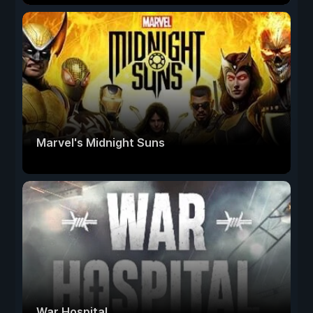
Marvel's Midnight Suns
War Hospital