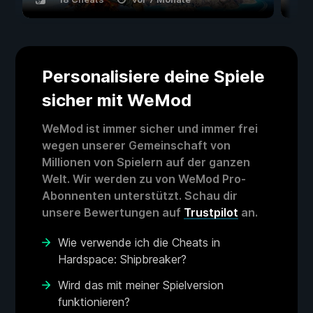
Personalisiere deine Spiele
sicher mit WeMod
WeMod ist immer sicher und immer frei
wegen unserer Gemeinschaft von
Millionen von Spielern auf der ganzen
Welt. Wir werden zu von WeMod Pro-
Abonnenten unterstützt. Schau dir
unsere Bewertungen auf
Trustpilot
an.
Wie verwende ich die Cheats in
Hardspace: Shipbreaker?
Wird das mit meiner Spielversion
funktionieren?