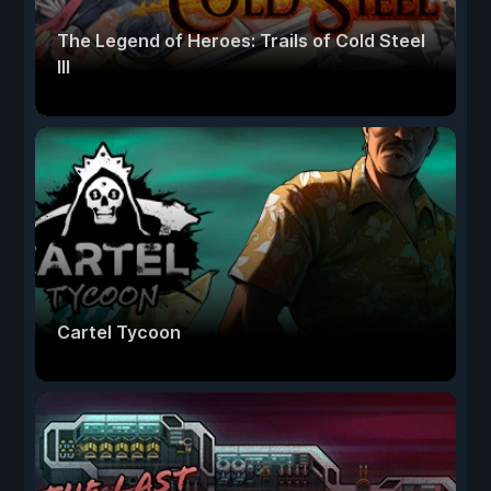
The Legend of Heroes: Trails of Cold Steel
III
Cartel Tycoon