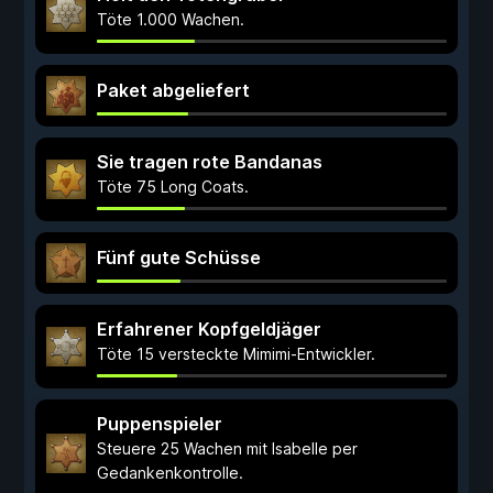
Töte 1.000 Wachen.
Paket abgeliefert
Sie tragen rote Bandanas
Töte 75 Long Coats.
Fünf gute Schüsse
Erfahrener Kopfgeldjäger
Töte 15 versteckte Mimimi-Entwickler.
Puppenspieler
Steuere 25 Wachen mit Isabelle per
Gedankenkontrolle.