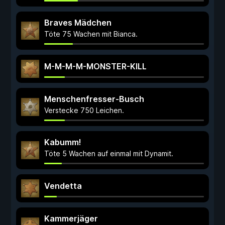
Braves Mädchen
Töte 75 Wachen mit Bianca.
M-M-M-M-MONSTER-KILL
Menschenfresser-Busch
Verstecke 750 Leichen.
Kabumm!
Töte 5 Wachen auf einmal mit Dynamit.
Vendetta
Kammerjäger