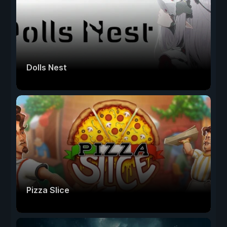
Dolls Nest
Pizza Slice