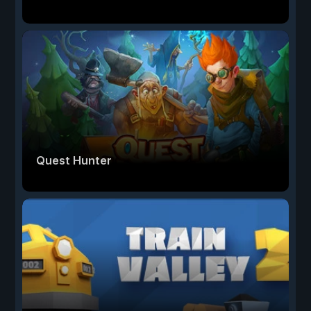
Quest Hunter