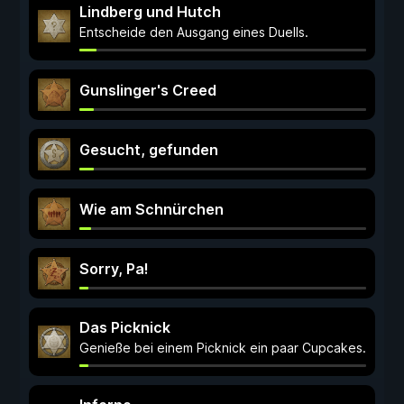
Lindberg und Hutch
Entscheide den Ausgang eines Duells.
Gunslinger's Creed
Gesucht, gefunden
Wie am Schnürchen
Sorry, Pa!
Das Picknick
Genieße bei einem Picknick ein paar Cupcakes.