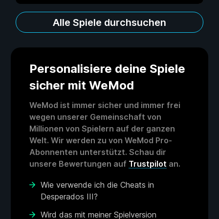
Alle Spiele durchsuchen
Personalisiere deine Spiele
sicher mit WeMod
WeMod ist immer sicher und immer frei
wegen unserer Gemeinschaft von
Millionen von Spielern auf der ganzen
Welt. Wir werden zu von WeMod Pro-
Abonnenten unterstützt. Schau dir
unsere Bewertungen auf
Trustpilot
an.
Wie verwende ich die Cheats in
Desperados III?
Wird das mit meiner Spielversion