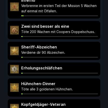
Inferno
Verbrenne im ersten Teil der Mission 5 Wachen
auf einmal mit Ölfallen.
Zwei sind besser als eine
Töte 200 Wachen mit Coopers Doppelschuss.
Sheriff-Abzeichen
Verdiene dir 90 Abzeichen.
Erholungsschläfchen
Hühnchen-Dinner
Töte alle 3 goldenen Hühnchen.
Kopfgeldjäger-Veteran