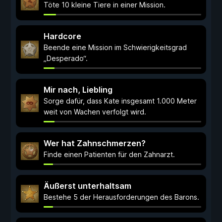
Töte 10 kleine Tiere in einer Mission.
Hardcore
Beende eine Mission im Schwierigkeitsgrad
„Desperado“.
Mir nach, Liebling
Sorge dafür, dass Kate insgesamt 1.000 Meter
weit von Wachen verfolgt wird.
Wer hat Zahnschmerzen?
Finde einen Patienten für den Zahnarzt.
Äußerst unterhaltsam
Bestehe 5 der Herausforderungen des Barons.