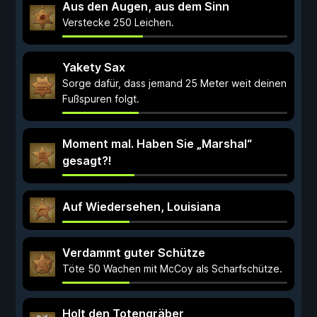
Aus den Augen, aus dem Sinn
Verstecke 250 Leichen.
Yakety Sax
Sorge dafür, dass jemand 25 Meter weit deinen
Fußspuren folgt.
Moment mal. Haben Sie „Marshal“
gesagt?!
Auf Wiedersehen, Louisiana
Verdammt guter Schütze
Töte 50 Wachen mit McCoy als Scharfschütze.
Holt den Totengräber