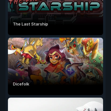
The Last Starship
Dicefolk