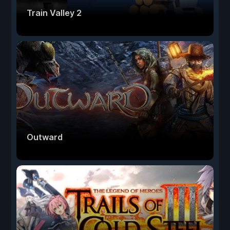
Train Valley 2
Outward