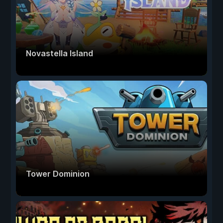
Novastella Island
Tower Dominion