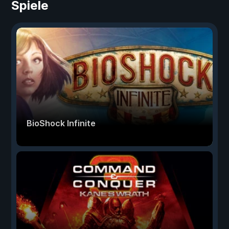
Spiele
BioShock Infinite