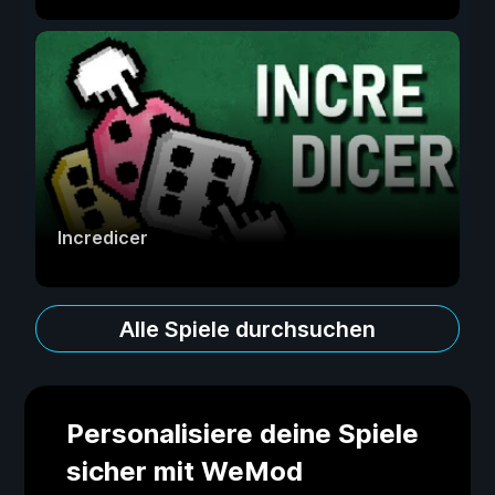
Incredicer
Alle Spiele durchsuchen
Personalisiere deine Spiele
sicher mit WeMod