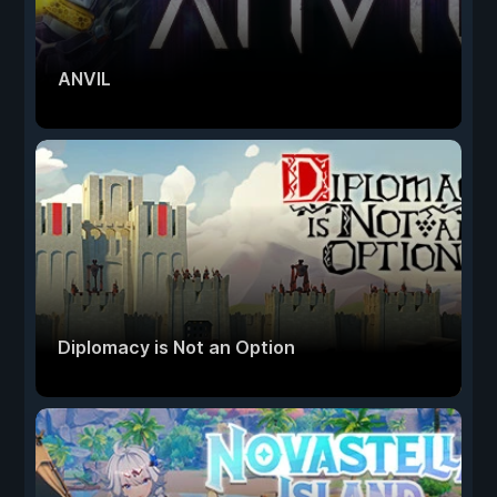
ANVIL
Diplomacy is Not an Option