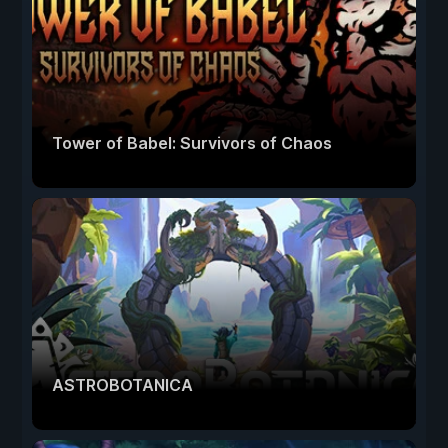
Tower of Babel: Survivors of Chaos
ASTROBOTANICA