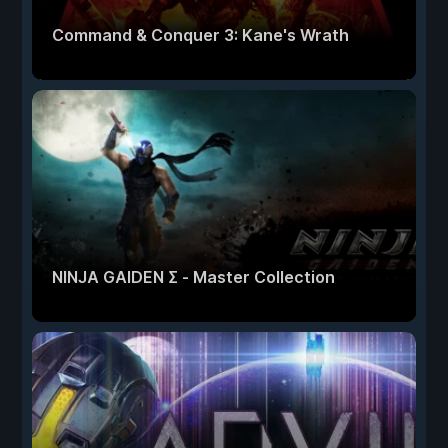
Command & Conquer 3: Kane's Wrath
NINJA GAIDEN Σ - Master Collection