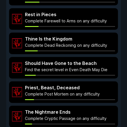
Rest in Pieces
Complete Farewell to Arms on any difficulty
Thine Is the Kingdom
Complete Dead Reckoning on any difficulty
Should Have Gone to the Beach
Find the secret level in Even Death May Die
Priest, Beast, Deceased
Complete Post Mortem on any difficulty
The Nightmare Ends
Complete Cryptic Passage on any difficulty