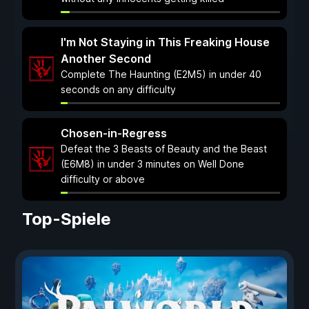
I'm Not Staying in This Freaking House
Another Second
Complete The Haunting (E2M5) in under 40
seconds on any difficulty
Chosen-in-Regress
Defeat the 3 Beasts of Beauty and the Beast
(E6M8) in under 3 minutes on Well Done
difficulty or above
Top-Spiele