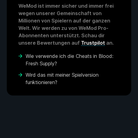
WeMod ist immer sicher und immer frei
wegen unserer Gemeinschaft von
Millionen von Spielern auf der ganzen
Welt. Wir werden zu von WeMod Pro-
Abonnenten unterstützt. Schau dir
unsere Bewertungen auf
Trustpilot
an.
Wie verwende ich die Cheats in Blood:
Fresh Supply?
Wird das mit meiner Spielversion
funktionieren?