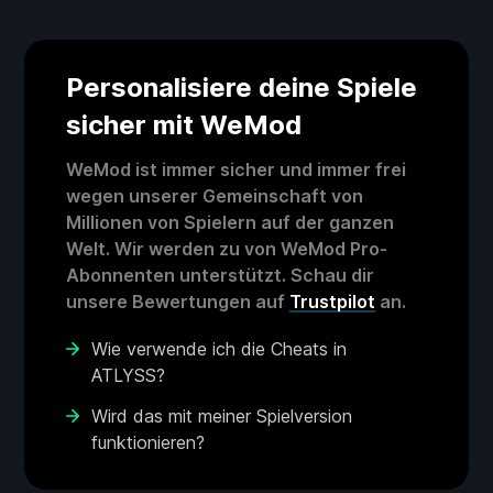
Personalisiere deine Spiele
sicher mit WeMod
WeMod ist immer sicher und immer frei
wegen unserer Gemeinschaft von
Millionen von Spielern auf der ganzen
Welt. Wir werden zu von WeMod Pro-
Abonnenten unterstützt. Schau dir
unsere Bewertungen auf
Trustpilot
an.
Wie verwende ich die Cheats in
ATLYSS?
Wird das mit meiner Spielversion
funktionieren?