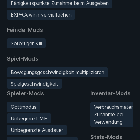
Fähigkeitspunkte Zunahme beim Ausgeben
EXP-Gewinn vervielfachen
Feinde-Mods
Sofortiger Kill
Spiel-Mods
Bewegungsgeschwindigkeit multiplizieren
Spielgeschwindigkeit
Spieler-Mods
Inventar-Mods
Gottmodus
Verbrauchsmaterial
Zunahme bei
Unbegrenzt MP
Verwendung
Unbegrenzte Ausdauer
Stats-Mods