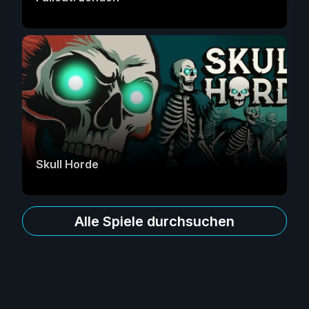
Skull Horde
Alle Spiele durchsuchen