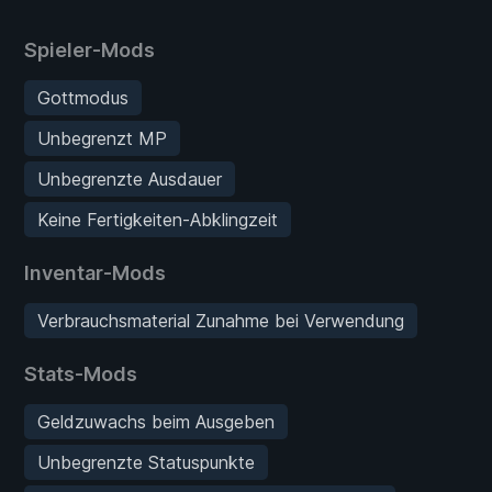
Spieler-Mods
Gottmodus
Unbegrenzt MP
Unbegrenzte Ausdauer
Keine Fertigkeiten-Abklingzeit
Inventar-Mods
Verbrauchsmaterial Zunahme bei Verwendung
Stats-Mods
Geldzuwachs beim Ausgeben
Unbegrenzte Statuspunkte