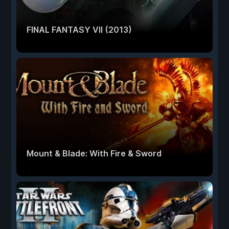
FINAL FANTASY VII (2013)
Mount & Blade: With Fire & Sword