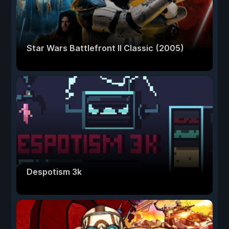
Star Wars Battlefront II Classic (2005)
Despotism 3k