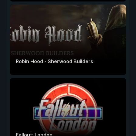
Robin Hood - Sherwood Builders
Fallout: London