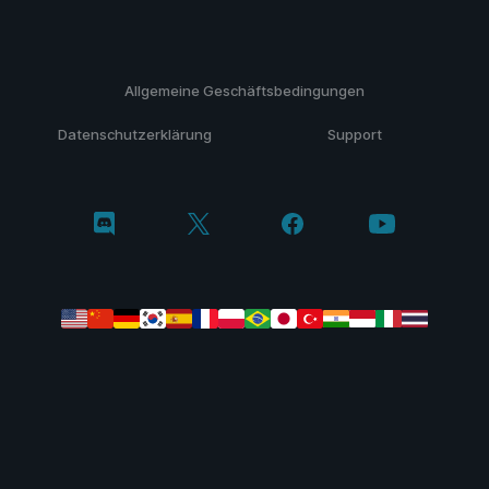
Allgemeine Geschäftsbedingungen
Datenschutzerklärung
Support