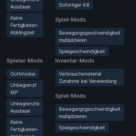
Sofortiger Kill
Ausdauer
Keine
Spiel-Mods
Fertigkeiten-
Abklingzeit
Bewegungsgeschwindigkeit
multiplizieren
Spielgeschwindigkeit
Spieler-Mods
Inventar-Mods
Gottmodus
Verbrauchsmaterial
Zunahme bei Verwendung
Unbegrenzt
MP
Spiel-Mods
Unbegrenzte
Bewegungsgeschwindigkeit
Ausdauer
multiplizieren
Keine
Spielgeschwindigkeit
Fertigkeiten-