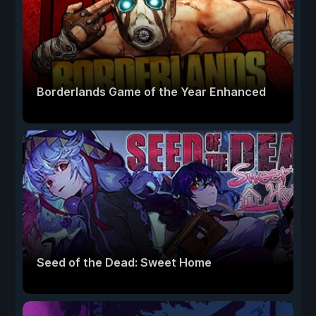
Borderlands Game of the Year Enhanced
Seed of the Dead: Sweet Home