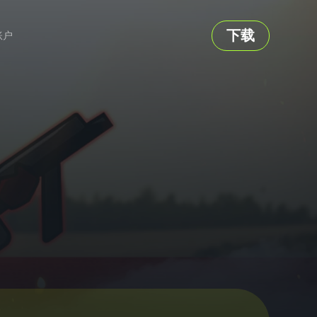
下载
账户