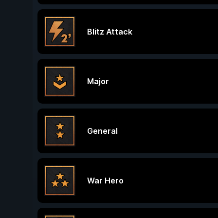
Blitz Attack
Major
General
War Hero