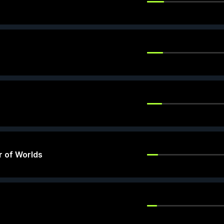
r of Worlds