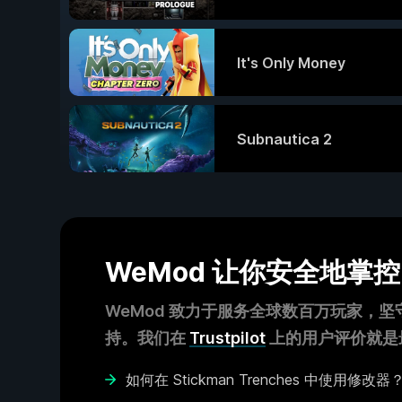
It's Only Money
Subnautica 2
WeMod 让你安全地掌
WeMod 致力于服务全球数百万玩家，坚
持。我们在
Trustpilot
上的用户评价就是
如何在 Stickman Trenches 中使用修改器