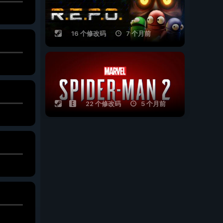
16 个修改码
7 个月前
22 个修改码
5 个月前