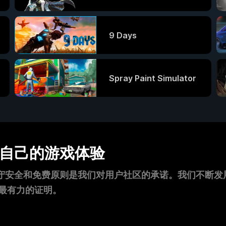
9 Days
Spray Paint Simulator
控自己的游戏体验
守安全和免费原则是我们对用户社区的承诺。我们不断发展壮大
最有力的证明。
？