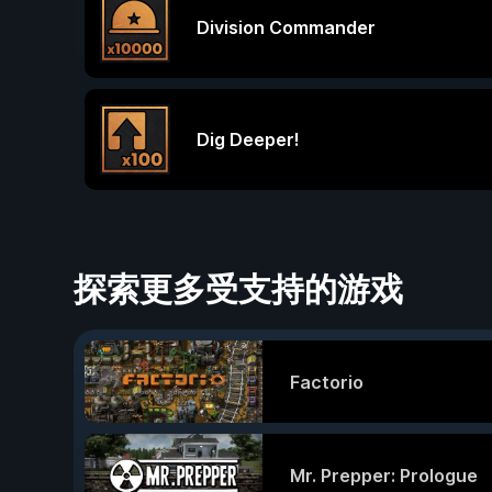
Division Commander
Dig Deeper!
探索更多受支持的游戏
Factorio
Mr. Prepper: Prologue