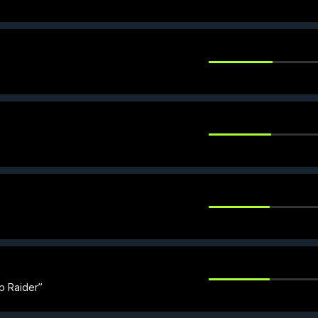
Raider”