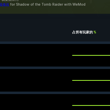
 项修改
for
Shadow of the Tomb Raider
with
WeMod
占所有玩家的
%