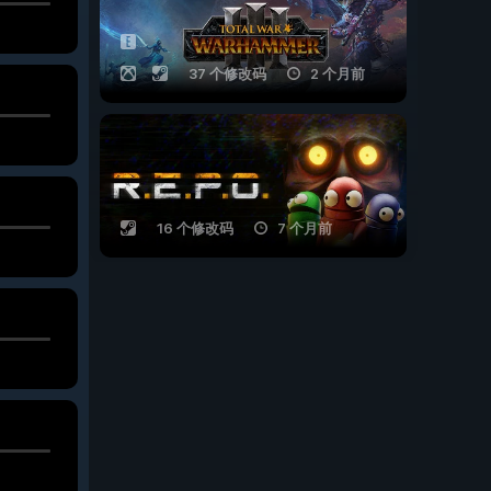
37 个修改码
2 个月前
16 个修改码
7 个月前