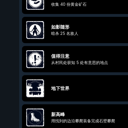
收集 40 份黄金矿石
如影随形
暗杀 25 名敌人
值得注意
从村民处获知 5 处有意思的地点
地下世界
新高峰
用找到的边沿攀爬装备完成石壁攀爬