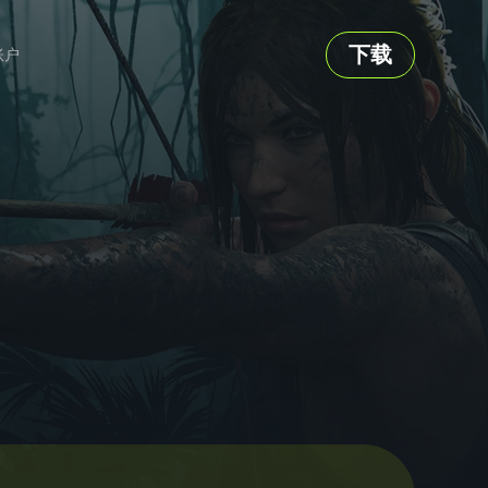
下载
账户