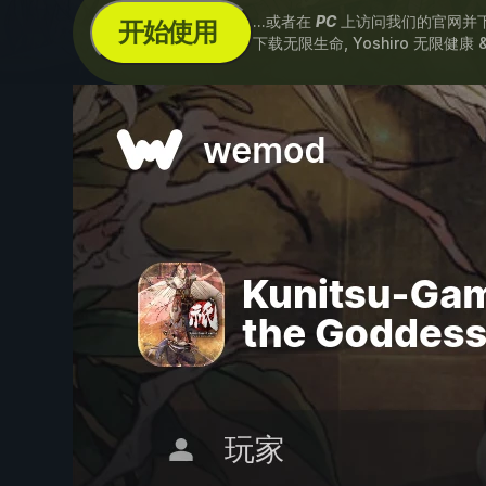
...或者在
PC
上访问我们的官网并
开始使用
下载无限生命, Yoshiro 无限健康 