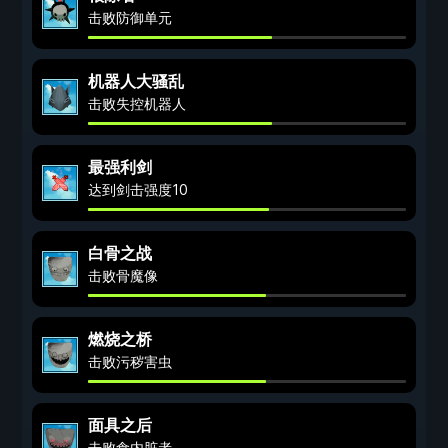
击败防御单元
机器人大骚乱
击败失控机器人
最强利剑
达到剑击强度10
白骨之战
击败骨魔像
燃烧之桥
击败污秽害虫
面具之后
击败食内脏者