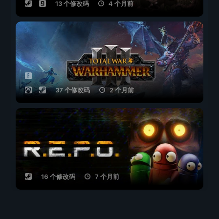
13 个修改码
4 个月前
37 个修改码
2 个月前
16 个修改码
7 个月前