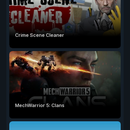
Crime Scene Cleaner
MechWarrior 5: Clans