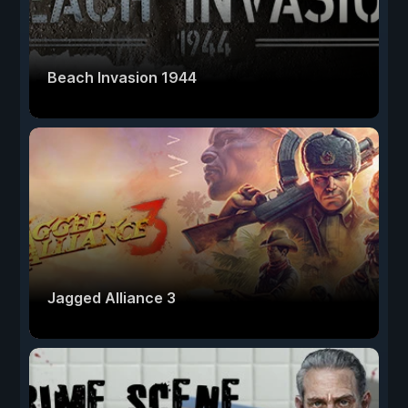
Beach Invasion 1944
Jagged Alliance 3