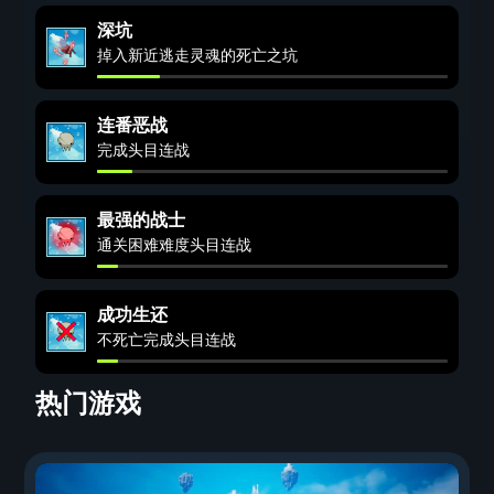
深坑
掉入新近逃走灵魂的死亡之坑
连番恶战
完成头目连战
最强的战士
通关困难难度头目连战
成功生还
不死亡完成头目连战
热门游戏