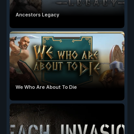
Ancestors Legacy
We Who Are About To Die