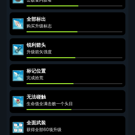
全部标出
购买升级标志
锐利箭头
升级箭矢强度
标记位置
完成拾荒
无法碰触
生命值全满击败一个头目
全面武装
获得全部60项升级