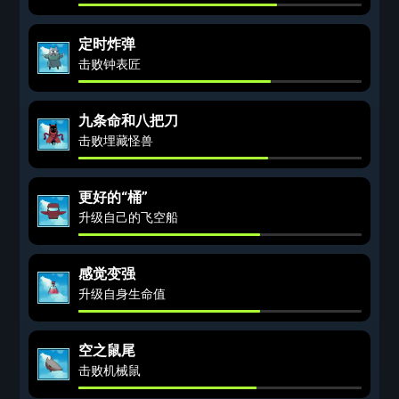
定时炸弹
击败钟表匠
九条命和八把刀
击败埋藏怪兽
更好的“桶”
升级自己的飞空船
感觉变强
升级自身生命值
空之鼠尾
击败机械鼠