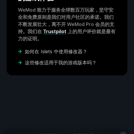
WeMod 致力于服务全球数百万玩家，坚守安
全和免费原则是我们对用户社区的承诺。我们
不断发展壮大，离不开 WeMod Pro 会员的支
持。我们在
Trustpilot
上的用户评价就是最有
力的证明。
如何在 Islets 中使用修改器？
这些修改适用于我的游戏版本吗？