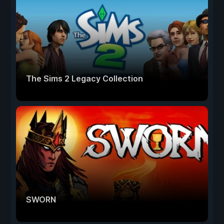
The Sims 2 Legacy Collection
SWORN