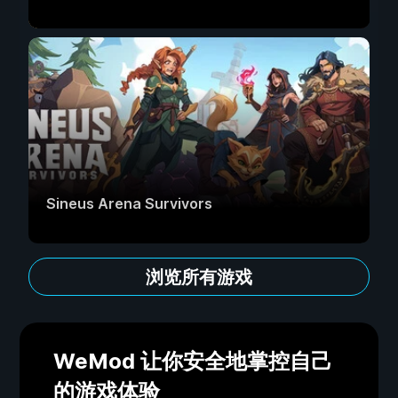
Sineus Arena Survivors
浏览所有游戏
WeMod 让你安全地掌控自己
的游戏体验