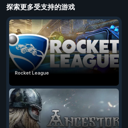
探索更多受支持的游戏
Rocket League