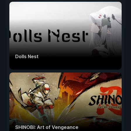
Dolls Nest
SHINOBI: Art of Vengeance