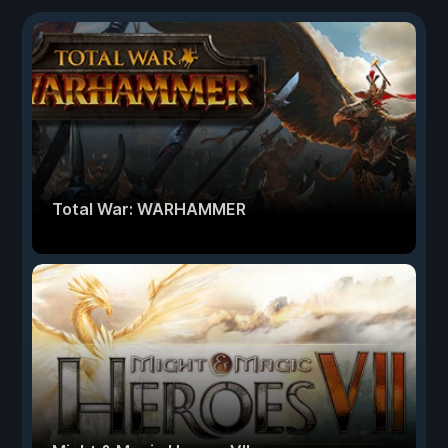
Total War: WARHAMMER