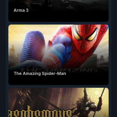
Arma 3
The Amazing Spider-Man