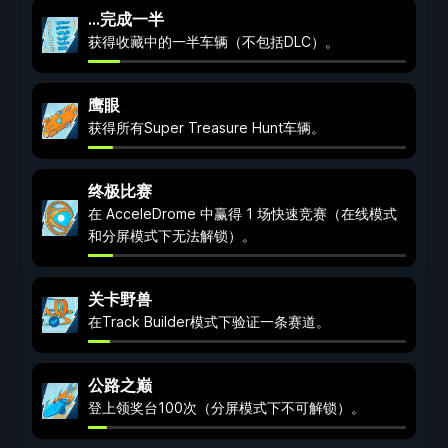
…完成一半
获得收藏中的一半车辆（不包括DLC）。
鹰眼
获得所有Super Treasure Hunt车辆。
终极比赛
在 AcceleDrome 中赢得 1 场快速竞赛（在线模式
和分屏模式下无法解锁）。
关卡野兽
在Track Builder模式下验证一条赛道。
公路之巅
登上领奖台100次（分屏模式下不可解锁）。