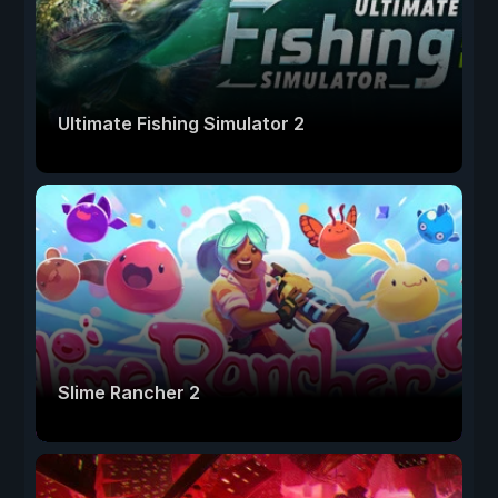
Ultimate Fishing Simulator 2
Slime Rancher 2