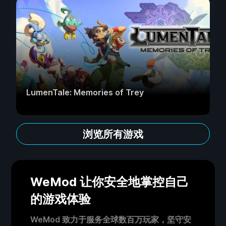
LumenTale: Memories of Trey
浏览所有游戏
WeMod 让你安全地掌控自己
的游戏体验
WeMod 致力于服务全球数百万玩家，坚守安