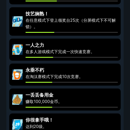
技艺娴熟！
在任意模式下登上领奖台25次（分屏模式下不可解
锁）。
一人之力
在多人游戏模式下完成一次快速竞赛。
永垂不朽
在淘汰赛模式下完成10次竞赛。
一丢丢备用金
赚取100,000金币。
你很拿手哦！
达到20级。