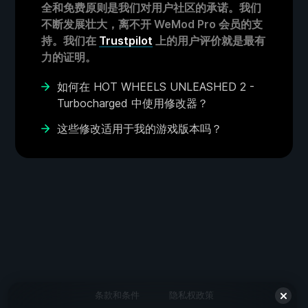
全和免费原则是我们对用户社区的承诺。我们
不断发展壮大，离不开 WeMod Pro 会员的支
持。我们在
Trustpilot
上的用户评价就是最有
力的证明。
如何在 HOT WHEELS UNLEASHED 2 -
Turbocharged 中使用修改器？
这些修改适用于我的游戏版本吗？
条款和条件
隐私权政策