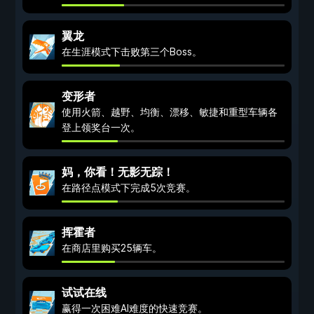
翼龙
在生涯模式下击败第三个Boss。
变形者
使用火箭、越野、均衡、漂移、敏捷和重型车辆各
登上领奖台一次。
妈，你看！无影无踪！
在路径点模式下完成5次竞赛。
挥霍者
在商店里购买25辆车。
试试在线
赢得一次困难AI难度的快速竞赛。