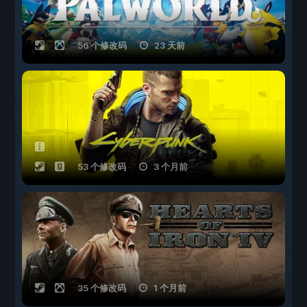
56 个修改码
23 天前
53 个修改码
3 个月前
35 个修改码
1 个月前