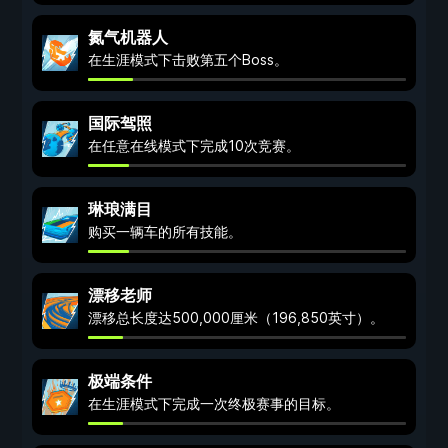
氮气机器人
在生涯模式下击败第五个Boss。
国际驾照
在任意在线模式下完成10次竞赛。
琳琅满目
购买一辆车的所有技能。
漂移老师
漂移总长度达500,000厘米（196,850英寸）。
极端条件
在生涯模式下完成一次终极赛事的目标。