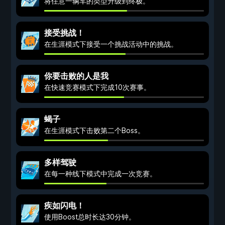
将任意一辆车的类型升级到终极。
接受挑战！
在生涯模式下接受一个挑战活动中的挑战。
你要击败的人是我
在快速竞赛模式下完成10次赛事。
蝎子
在生涯模式下击败第二个Boss。
多样驾驶
在每一种线下模式中完成一次竞赛。
疾如闪电！
使用Boost总时长达30分钟。