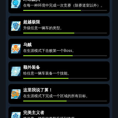
在每一种环境中完成一次竞赛（除赛道室以外）。
超越极限
升级任意一辆车的类型。
乌贼
在生涯模式下击败第一个Boss。
额外装备
给任意一辆车装备一个技能。
这里我说了算！
在生涯模式下完成一个区域的所有目标。
完美主义者