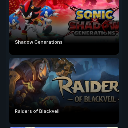
Shadow Generations
Raiders of Blackveil