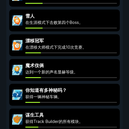
雪人
在生涯模式下击败第四个Boss。
漂移冠军
在漂移大师模式下完成10次竞赛。
魔术伎俩
达到一个新的声名显赫等级。
你知道有多神秘吗？
获得一辆神秘车辆。
谋生工具
获得Track Builder的所有模块。