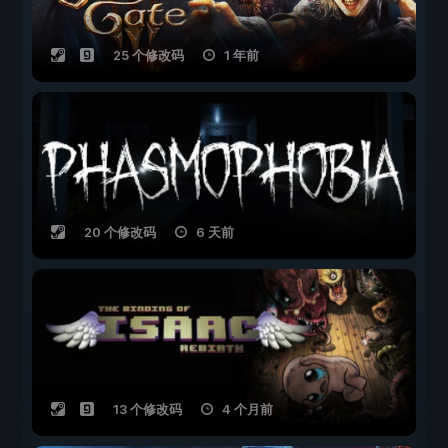
25 个修改码
1 年前
20 个修改码
6 天前
13 个修改码
4 个月前