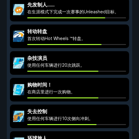
先发制人……
在生涯模式下完成一次赛事的Unleashed目标。
转动转盘
首次转动Hot Wheels ™转盘。
杂技演员
使用任何车辆进行20次跳跃。
购物时间！
在商店里进行一次购物。
失去控制
使用任何车辆进行10次侧向冲刺。
环球旅人