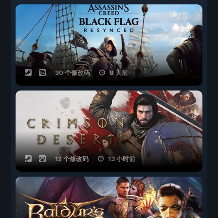
30 个修改码
8 天前
12 个修改码
13 小时前