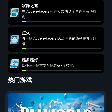
寂静之速
在 AcceleRacers 生涯模式的 3 个事件里获得胜
利。
点火
将一辆 AcceleRacers DLC 车辆的级别提升至终
极。
越多越好
给任意一辆重复车辆装备7个技能。
热门游戏