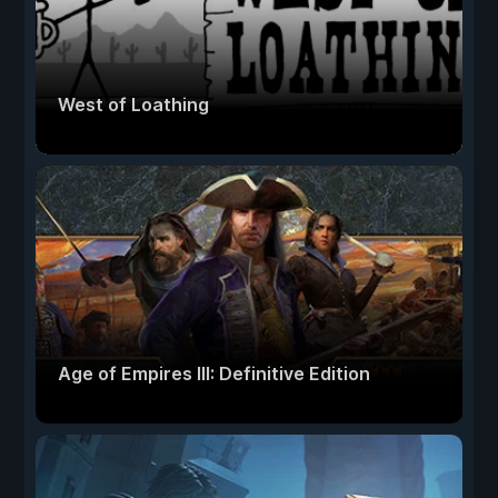
West of Loathing
Age of Empires III: Definitive Edition