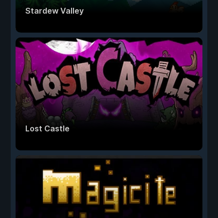
Stardew Valley
Lost Castle