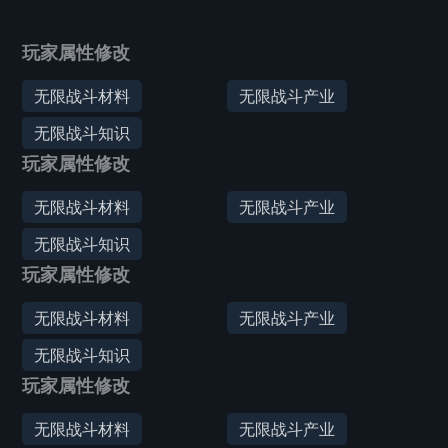
玩家属性修改
无限战斗材料
无限战斗产业
无限战斗知识
玩家属性修改
无限战斗材料
无限战斗产业
无限战斗知识
玩家属性修改
无限战斗材料
无限战斗产业
无限战斗知识
玩家属性修改
无限战斗材料
无限战斗产业