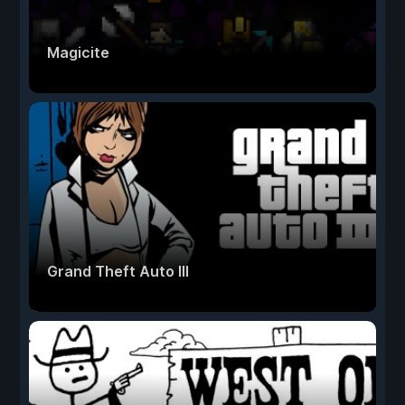
Magicite
Grand Theft Auto III