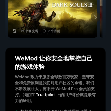
21 个修改码
7 个月前
WeMod 让你安全地掌控自己
的游戏体验
WeMod 致力于服务全球数百万玩家，坚守安
全和免费原则是我们对用户社区的承诺。我们
不断发展壮大，离不开 WeMod Pro 会员的支
持。我们在
Trustpilot
上的用户评价就是最有
力的证明。