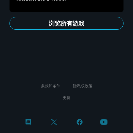
浏览所有游戏
条款和条件
隐私权政策
支持