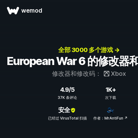
wemod
全部 3000 多个游戏 →
European War 6 的修改
修改器和修改码：
Xbox
4.9/5
1K+
37K 条评论
次下载
安全
已经过 VirusTotal 扫描
作者：MrAntiFun ↗